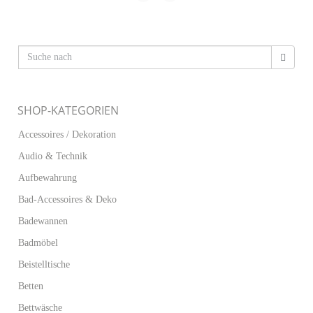
SHOP-KATEGORIEN
Accessoires / Dekoration
Audio & Technik
Aufbewahrung
Bad-Accessoires & Deko
Badewannen
Badmöbel
Beistelltische
Betten
Bettwäsche