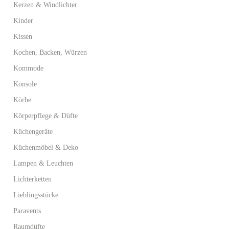
Kerzen & Windlichter
Kinder
Kissen
Kochen, Backen, Würzen
Kommode
Konsole
Körbe
Körperpflege & Düfte
Küchengeräte
Küchenmöbel & Deko
Lampen & Leuchten
Lichterketten
Lieblingsstücke
Paravents
Raumdüfte