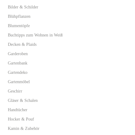
Bilder & Schilder
Blühpflanzen
Blumentöpfe
Buchtipps zum Wohnen in Weiß
Decken & Plaids
Garderoben
Gartenbank
Gartendeko
Gartenmöbel
Geschirr
Gläser & Schalen
Handtücher
Hocker & Pouf
Kamin & Zubehör