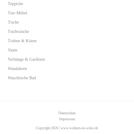
Teppiche
Tier-Möbel
Tische
Tischwäsche
Truhen & Kisten
Vasen
Vorhänge & Gardinen
Wanduhren
Waschtische Bad
Datenschutz
Impressum
Copyright 2026 | www.wohnen-in-weiss.de