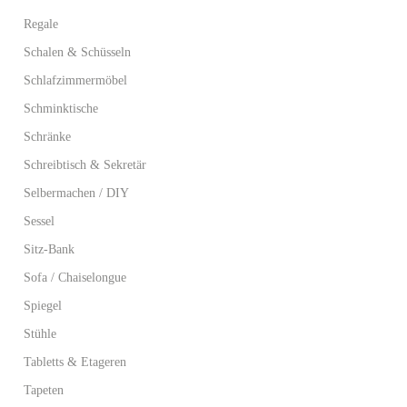
Regale
Schalen & Schüsseln
Schlafzimmermöbel
Schminktische
Schränke
Schreibtisch & Sekretär
Selbermachen / DIY
Sessel
Sitz-Bank
Sofa / Chaiselongue
Spiegel
Stühle
Tabletts & Etageren
Tapeten