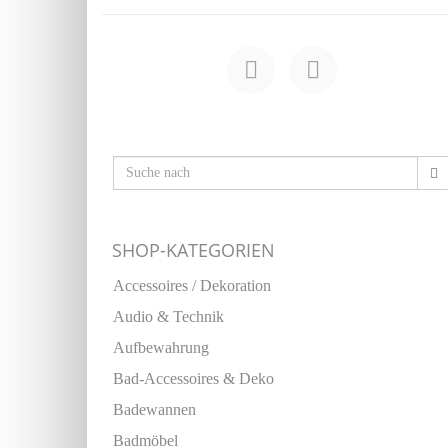
SHOP-KATEGORIEN
Accessoires / Dekoration
Audio & Technik
Aufbewahrung
Bad-Accessoires & Deko
Badewannen
Badmöbel