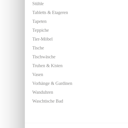
Stühle
Tabletts & Etageren
Tapeten
Teppiche
Tier-Möbel
Tische
Tischwäsche
Truhen & Kisten
Vasen
Vorhänge & Gardinen
Wanduhren
Waschtische Bad