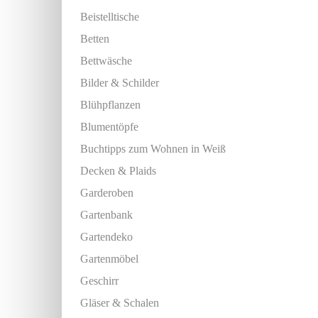
Beistelltische
Betten
Bettwäsche
Bilder & Schilder
Blühpflanzen
Blumentöpfe
Buchtipps zum Wohnen in Weiß
Decken & Plaids
Garderoben
Gartenbank
Gartendeko
Gartenmöbel
Geschirr
Gläser & Schalen