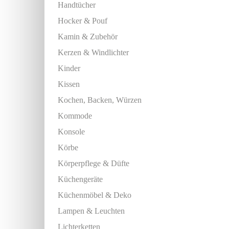
Handtücher
Hocker & Pouf
Kamin & Zubehör
Kerzen & Windlichter
Kinder
Kissen
Kochen, Backen, Würzen
Kommode
Konsole
Körbe
Körperpflege & Düfte
Küchengeräte
Küchenmöbel & Deko
Lampen & Leuchten
Lichterketten