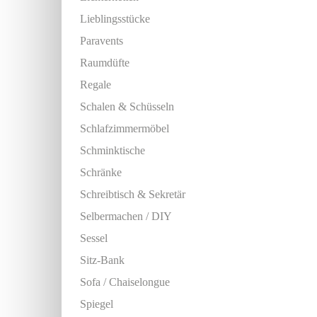
Lieblingsstücke
Paravents
Raumdüfte
Regale
Schalen & Schüsseln
Schlafzimmermöbel
Schminktische
Schränke
Schreibtisch & Sekretär
Selbermachen / DIY
Sessel
Sitz-Bank
Sofa / Chaiselongue
Spiegel