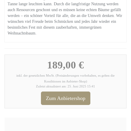
Tanne lange leuchten kann. Durch die langfristige Nutzung werden
auch Ressourcen geschont und es müssen keine echten Bäume gefällt
werden – ein schöner Vorteil für alle, die an die Umwelt denken. Wir
wünschen viel Freude beim Schmücken und jedes Jahr wieder ein
besinnliches Fest mit diesem zauberhaften, immergrünen
Weihnachtsbaum.
189,00 €
inkl. der gesetzlichen MwSt. (Preisänderungen vorbehalten, es gelten die
Konditionen im Anbieter-Shop)
Zuletzt aktualisiert am: 25. Juni 2025 15:41
Zum Anbietershop