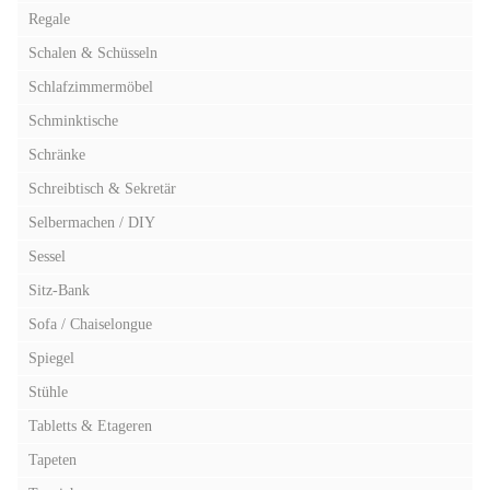
Regale
Schalen & Schüsseln
Schlafzimmermöbel
Schminktische
Schränke
Schreibtisch & Sekretär
Selbermachen / DIY
Sessel
Sitz-Bank
Sofa / Chaiselongue
Spiegel
Stühle
Tabletts & Etageren
Tapeten