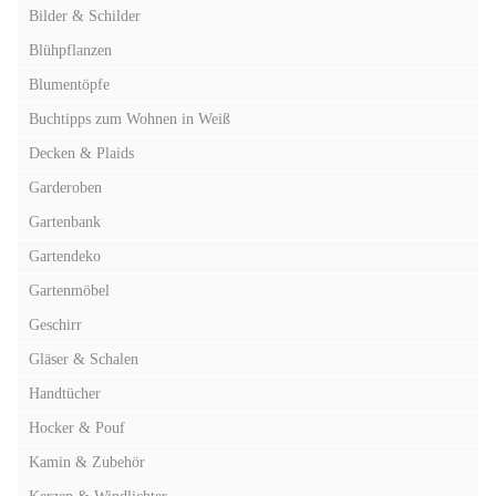
Bilder & Schilder
Blühpflanzen
Blumentöpfe
Buchtipps zum Wohnen in Weiß
Decken & Plaids
Garderoben
Gartenbank
Gartendeko
Gartenmöbel
Geschirr
Gläser & Schalen
Handtücher
Hocker & Pouf
Kamin & Zubehör