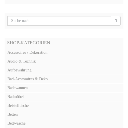
SHOP-KATEGORIEN
Accessoires / Dekoration
Audio & Technik
Aufbewahrung
Bad-Accessoires & Deko
Badewannen
Badmöbel
Beistelltische
Betten
Bettwäsche