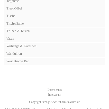
Teppiche
Tier-Möbel
Tische
Tischwäsche
Truhen & Kisten
Vasen
Vorhänge & Gardinen
Wanduhren
Waschtische Bad
Datenschutz
Impressum
Copyright 2026 | www.wohnen-in-weiss.de