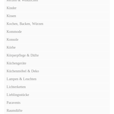
Kerzen & Windlichter
Kinder
Kissen
Kochen, Backen, Würzen
Kommode
Konsole
Körbe
Körperpflege & Düfte
Küchengeräte
Küchenmöbel & Deko
Lampen & Leuchten
Lichterketten
Lieblingsstücke
Paravents
Raumdüfte