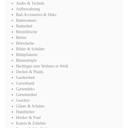
Audio & Technik
Aufbewahrung
Bad-Accessoires & Deko
Badewannen
Badmöbel
Beistelltische
Betten
Bettwäsche
Bilder & Schilder
Blühpflanzen
Blumentöpfe
Buchtipps zum Wohnen in Weiß
Decken & Plaids
Garderoben
Gartenbank
Gartendeko
Gartenmöbel
Geschirr
Gläser & Schalen
Handtücher
Hocker & Pouf
Kamin & Zubehör