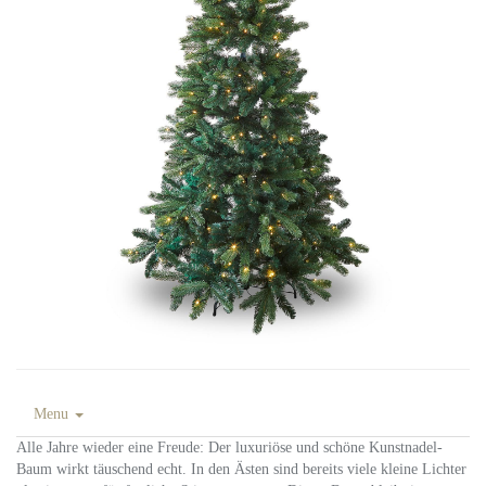
Menu
Alle Jahre wieder eine Freude: Der luxuriöse und schöne Kunstnadel-
Baum wirkt täuschend echt. In den Ästen sind bereits viele kleine Lichter