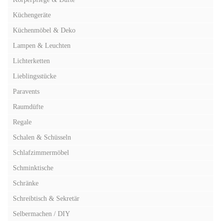
Küchengeräte
Küchenmöbel & Deko
Lampen & Leuchten
Lichterketten
Lieblingsstücke
Paravents
Raumdüfte
Regale
Schalen & Schüsseln
Schlafzimmermöbel
Schminktische
Schränke
Schreibtisch & Sekretär
Selbermachen / DIY