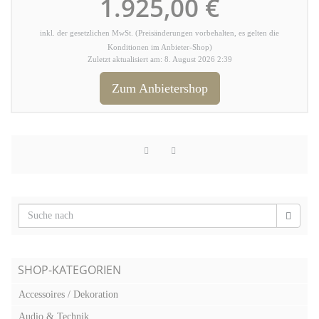
1.925,00 €
inkl. der gesetzlichen MwSt. (Preisänderungen vorbehalten, es gelten die
Konditionen im Anbieter-Shop)
Zuletzt aktualisiert am: 8. August 2026 2:39
Zum Anbietershop
SHOP-KATEGORIEN
Accessoires / Dekoration
Audio & Technik