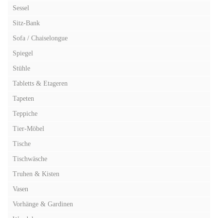
Sessel
Sitz-Bank
Sofa / Chaiselongue
Spiegel
Stühle
Tabletts & Etageren
Tapeten
Teppiche
Tier-Möbel
Tische
Tischwäsche
Truhen & Kisten
Vasen
Vorhänge & Gardinen