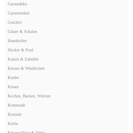
Gartendeko
Gartenmöbel
Geschirr
Gläser & Schalen
Handtücher
Hocker & Pouf
Kamin & Zubehör
Kerzen & Windlichter
Kinder
Kissen
Kochen, Backen, Würzen
Kommode
Konsole
Körbe
Körperpflege & Düfte