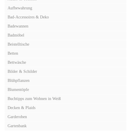
Aufbewahrung
Bad-Accessoires & Deko
Badewannen
Badmöbel
Beistelltische
Betten
Bettwäsche
Bilder & Schilder
Blühpflanzen
Blumentöpfe
Buchtipps zum Wohnen in Weiß
Decken & Plaids
Garderoben
Gartenbank