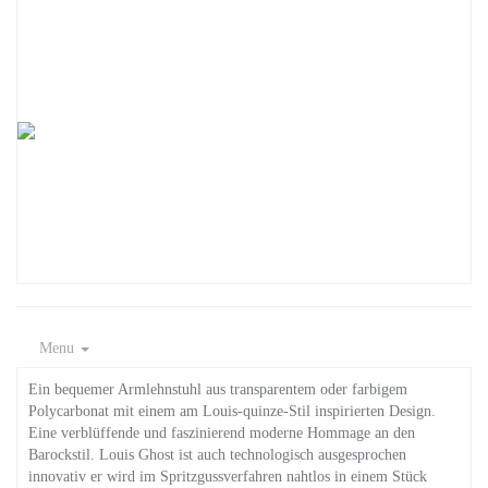
Menu
Ein bequemer Armlehnstuhl aus transparentem oder farbigem
Polycarbonat mit einem am Louis-quinze-Stil inspirierten Design.
Eine verblüffende und faszinierend moderne Hommage an den
Barockstil. Louis Ghost ist auch technologisch ausgesprochen
innovativ er wird im Spritzgussverfahren nahtlos in einem Stück