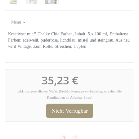
Menu
Kreativset mit 5 Chalky Chic Farben, Inhalt: 5 x 100 ml, Enthaltene
Farben: edelweiß, puderrosa, lichtblau, mistel und steingrau, Aus neu
wird Vintage, Zum Rolle, Streichen, Tupfen
35,23 €
inkl. der gesetzlichen MwSt. (Preisänderungen vorbehalten, es gelten die
Konditionen im Anbieter-Shop)
Nicht Verfügbar