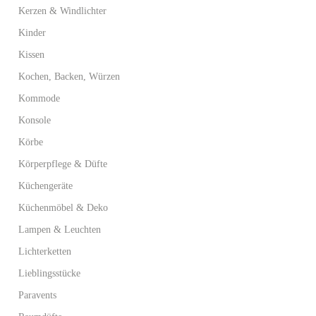
Kerzen & Windlichter
Kinder
Kissen
Kochen, Backen, Würzen
Kommode
Konsole
Körbe
Körperpflege & Düfte
Küchengeräte
Küchenmöbel & Deko
Lampen & Leuchten
Lichterketten
Lieblingsstücke
Paravents