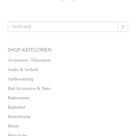
SHOP-KATEGORIEN
Accessoires / Dekoration
Audio & Technik
Aufbewahrung
Bad-Accessoires & Deko
Badewannen
Badmöbel
Beistelltische
Betten
Bettwäsche