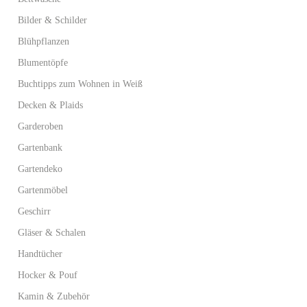
Bilder & Schilder
Blühpflanzen
Blumentöpfe
Buchtipps zum Wohnen in Weiß
Decken & Plaids
Garderoben
Gartenbank
Gartendeko
Gartenmöbel
Geschirr
Gläser & Schalen
Handtücher
Hocker & Pouf
Kamin & Zubehör