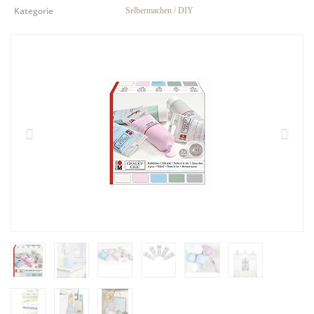
Kategorie
Selbermachen / DIY