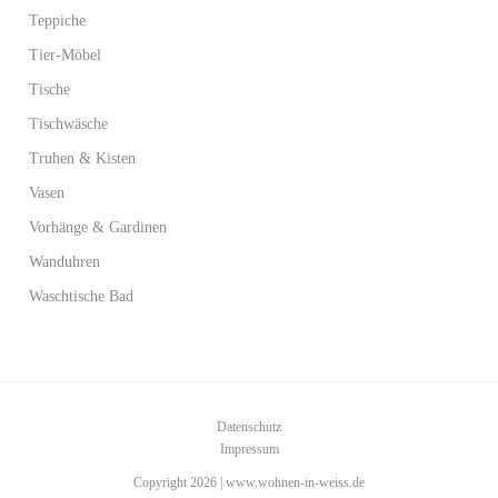
Teppiche
Tier-Möbel
Tische
Tischwäsche
Truhen & Kisten
Vasen
Vorhänge & Gardinen
Wanduhren
Waschtische Bad
Datenschutz
Impressum
Copyright 2026 | www.wohnen-in-weiss.de