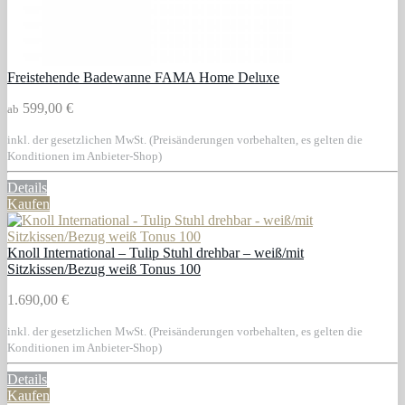
Freistehende Badewanne FAMA Home Deluxe
599,00 €
ab
inkl. der gesetzlichen MwSt. (Preisänderungen vorbehalten, es gelten die
Konditionen im Anbieter-Shop)
Details
Kaufen
Knoll International – Tulip Stuhl drehbar – weiß/mit
Sitzkissen/Bezug weiß Tonus 100
1.690,00 €
inkl. der gesetzlichen MwSt. (Preisänderungen vorbehalten, es gelten die
Konditionen im Anbieter-Shop)
Details
Kaufen