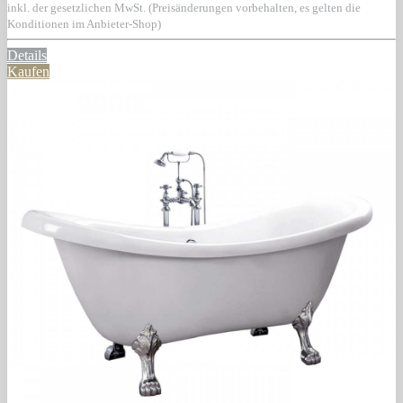
inkl. der gesetzlichen MwSt. (Preisänderungen vorbehalten, es gelten die
Konditionen im Anbieter-Shop)
Details
Kaufen