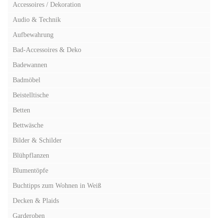
Accessoires / Dekoration
Audio & Technik
Aufbewahrung
Bad-Accessoires & Deko
Badewannen
Badmöbel
Beistelltische
Betten
Bettwäsche
Bilder & Schilder
Blühpflanzen
Blumentöpfe
Buchtipps zum Wohnen in Weiß
Decken & Plaids
Garderoben