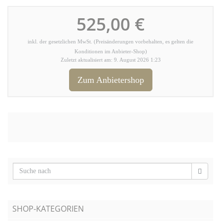
525,00 €
inkl. der gesetzlichen MwSt. (Preisänderungen vorbehalten, es gelten die
Konditionen im Anbieter-Shop)
Zuletzt aktualisiert am: 9. August 2026 1:23
Zum Anbietershop
SHOP-KATEGORIEN