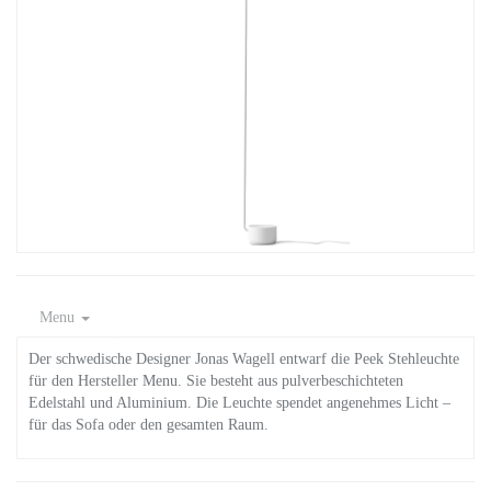
Menu
Der schwedische Designer Jonas Wagell entwarf die Peek Stehleuchte
für den Hersteller Menu. Sie besteht aus pulverbeschichteten
Edelstahl und Aluminium. Die Leuchte spendet angenehmes Licht –
für das Sofa oder den gesamten Raum.