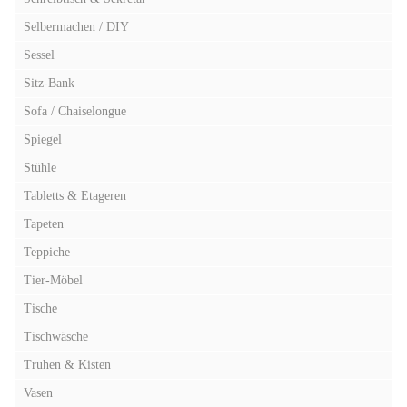
Selbermachen / DIY
Sessel
Sitz-Bank
Sofa / Chaiselongue
Spiegel
Stühle
Tabletts & Etageren
Tapeten
Teppiche
Tier-Möbel
Tische
Tischwäsche
Truhen & Kisten
Vasen