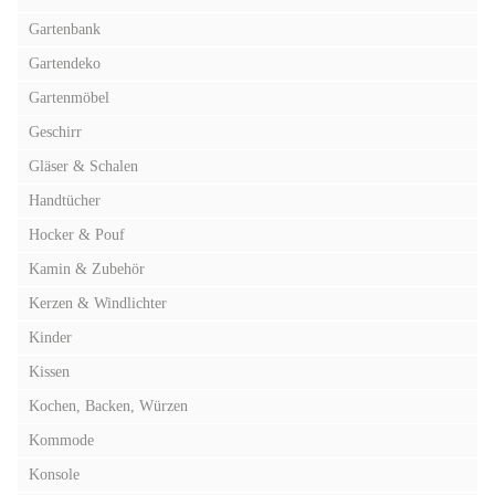
Gartenbank
Gartendeko
Gartenmöbel
Geschirr
Gläser & Schalen
Handtücher
Hocker & Pouf
Kamin & Zubehör
Kerzen & Windlichter
Kinder
Kissen
Kochen, Backen, Würzen
Kommode
Konsole