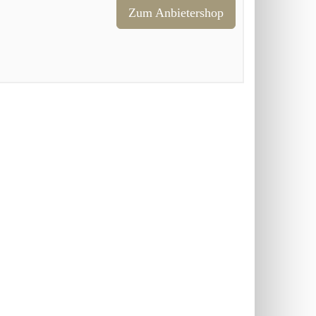
Zum Anbietershop