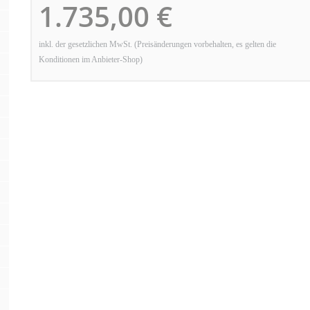
1.735,00 €
inkl. der gesetzlichen MwSt. (Preisänderungen vorbehalten, es gelten die
Konditionen im Anbieter-Shop)