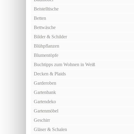
Beistelltische
Betten
Bettwäsche
Bilder & Schilder
Blühpflanzen
Blumentöpfe
Buchtipps zum Wohnen in Weiß
Decken & Plaids
Garderoben
Gartenbank
Gartendeko
Gartenmöbel
Geschirr
Gläser & Schalen