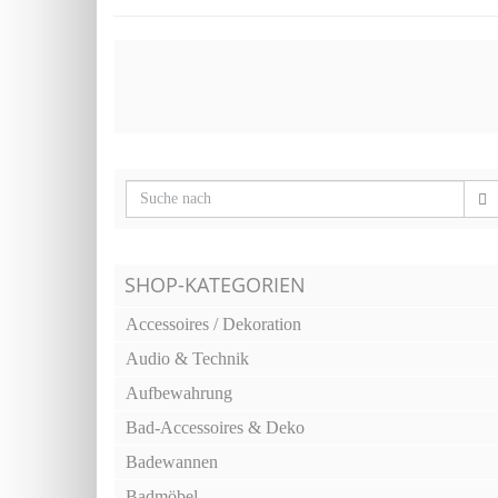
SHOP-KATEGORIEN
Accessoires / Dekoration
Audio & Technik
Aufbewahrung
Bad-Accessoires & Deko
Badewannen
Badmöbel