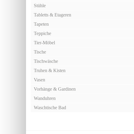
Stühle
Tabletts & Etageren
Tapeten
Teppiche
Tier-Möbel
Tische
Tischwäsche
Truhen & Kisten
Vasen
Vorhänge & Gardinen
Wanduhren
Waschtische Bad