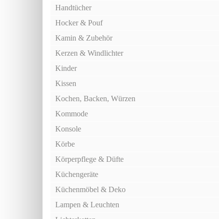
Handtücher
Hocker & Pouf
Kamin & Zubehör
Kerzen & Windlichter
Kinder
Kissen
Kochen, Backen, Würzen
Kommode
Konsole
Körbe
Körperpflege & Düfte
Küchengeräte
Küchenmöbel & Deko
Lampen & Leuchten