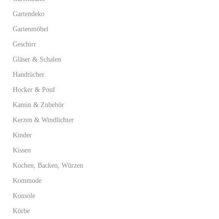
Gartendeko
Gartenmöbel
Geschirr
Gläser & Schalen
Handtücher
Hocker & Pouf
Kamin & Zubehör
Kerzen & Windlichter
Kinder
Kissen
Kochen, Backen, Würzen
Kommode
Konsole
Körbe