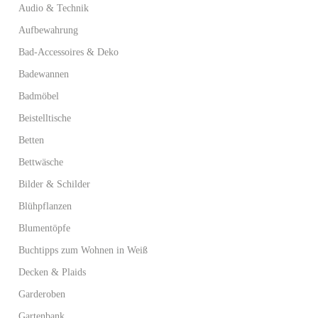
Audio & Technik
Aufbewahrung
Bad-Accessoires & Deko
Badewannen
Badmöbel
Beistelltische
Betten
Bettwäsche
Bilder & Schilder
Blühpflanzen
Blumentöpfe
Buchtipps zum Wohnen in Weiß
Decken & Plaids
Garderoben
Gartenbank