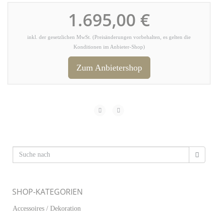
1.695,00 €
inkl. der gesetzlichen MwSt. (Preisänderungen vorbehalten, es gelten die
Konditionen im Anbieter-Shop)
Zum Anbietershop
SHOP-KATEGORIEN
Accessoires / Dekoration