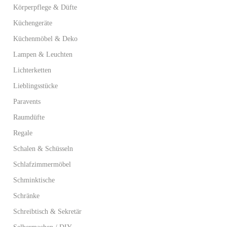
Körperpflege & Düfte
Küchengeräte
Küchenmöbel & Deko
Lampen & Leuchten
Lichterketten
Lieblingsstücke
Paravents
Raumdüfte
Regale
Schalen & Schüsseln
Schlafzimmermöbel
Schminktische
Schränke
Schreibtisch & Sekretär