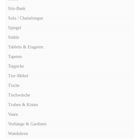
Sitz-Bank
Sofa / Chaiselongue
Spiegel
Stühle
Tabletts & Etageren
Tapeten
Teppiche
Tier-Möbel
Tische
Tischwäsche
Truhen & Kisten
Vasen
Vorhänge & Gardinen
Wanduhren