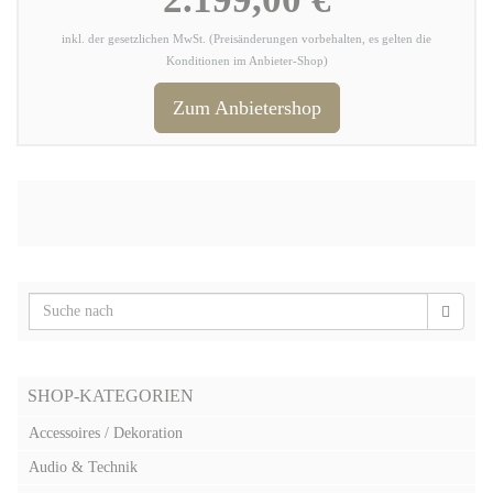
inkl. der gesetzlichen MwSt. (Preisänderungen vorbehalten, es gelten die
Konditionen im Anbieter-Shop)
Zum Anbietershop
SHOP-KATEGORIEN
Accessoires / Dekoration
Audio & Technik