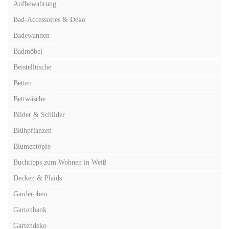
Aufbewahrung
Bad-Accessoires & Deko
Badewannen
Badmöbel
Beistelltische
Betten
Bettwäsche
Bilder & Schilder
Blühpflanzen
Blumentöpfe
Buchtipps zum Wohnen in Weiß
Decken & Plaids
Garderoben
Gartenbank
Gartendeko