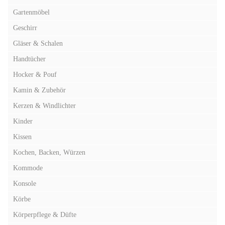
Gartenmöbel
Geschirr
Gläser & Schalen
Handtücher
Hocker & Pouf
Kamin & Zubehör
Kerzen & Windlichter
Kinder
Kissen
Kochen, Backen, Würzen
Kommode
Konsole
Körbe
Körperpflege & Düfte