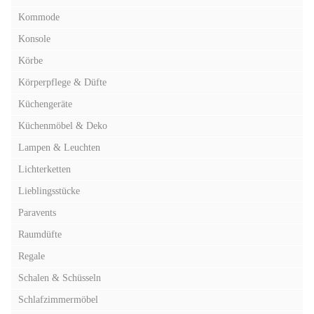
Kommode
Konsole
Körbe
Körperpflege & Düfte
Küchengeräte
Küchenmöbel & Deko
Lampen & Leuchten
Lichterketten
Lieblingsstücke
Paravents
Raumdüfte
Regale
Schalen & Schüsseln
Schlafzimmermöbel