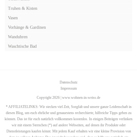
Truhen & Kisten
Vasen
Vorhänge & Gardinen
Wanduhren
Waschtische Bad
Datenschutz
Impressum
Copyright 2026 | www.wohnen-in-weiss.de
* AFFILIATELINKS: Wir stecken viel Zeit, Sorgfalt und unsere ganze Leidenschaft in
diesen Blog, um euch ehrliche und genauestens recherchierte, hilfreiche Tipps geben zu
können. Das ist für euch natürlich vollkommen kostenlos. In einigen Beiträgen verlinken
wir mit einem Sternchen (*) auf andere Webseiten, auf denen ihr Produkte oder
Dienstleistungen kaufen könnt. Mit jedem Kauf erhalten wir eine kleine Provision von