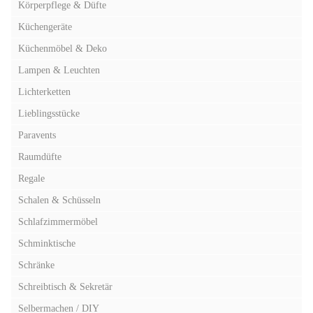
Körperpflege & Düfte
Küchengeräte
Küchenmöbel & Deko
Lampen & Leuchten
Lichterketten
Lieblingsstücke
Paravents
Raumdüfte
Regale
Schalen & Schüsseln
Schlafzimmermöbel
Schminktische
Schränke
Schreibtisch & Sekretär
Selbermachen / DIY