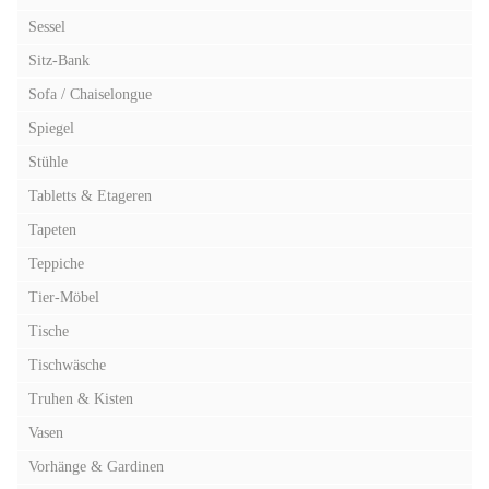
Sessel
Sitz-Bank
Sofa / Chaiselongue
Spiegel
Stühle
Tabletts & Etageren
Tapeten
Teppiche
Tier-Möbel
Tische
Tischwäsche
Truhen & Kisten
Vasen
Vorhänge & Gardinen