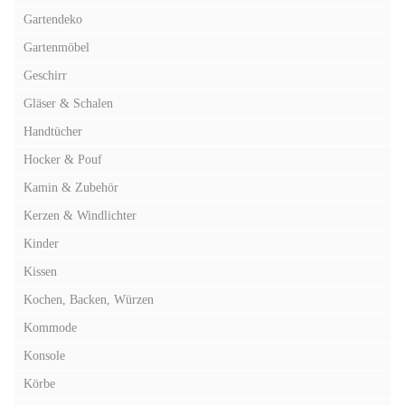
Gartendeko
Gartenmöbel
Geschirr
Gläser & Schalen
Handtücher
Hocker & Pouf
Kamin & Zubehör
Kerzen & Windlichter
Kinder
Kissen
Kochen, Backen, Würzen
Kommode
Konsole
Körbe