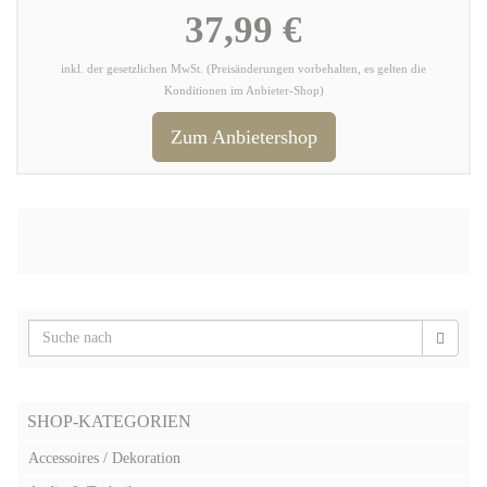
37,99 €
inkl. der gesetzlichen MwSt. (Preisänderungen vorbehalten, es gelten die
Konditionen im Anbieter-Shop)
Zum Anbietershop
SHOP-KATEGORIEN
Accessoires / Dekoration