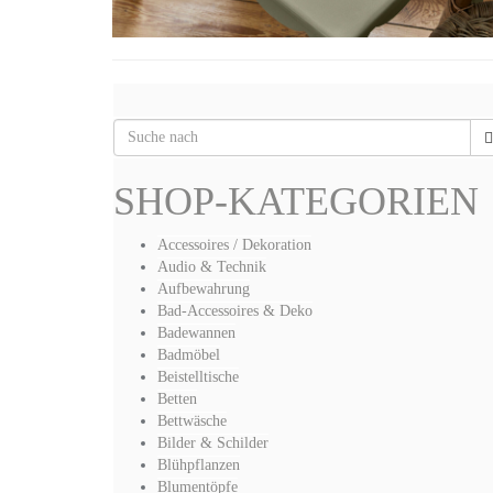
SHOP-KATEGORIEN
Accessoires / Dekoration
Audio & Technik
Aufbewahrung
Bad-Accessoires & Deko
Badewannen
Badmöbel
Beistelltische
Betten
Bettwäsche
Bilder & Schilder
Blühpflanzen
Blumentöpfe