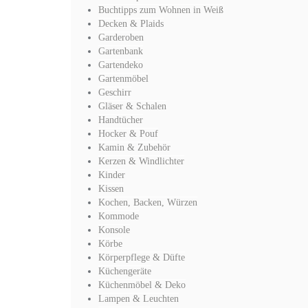
Buchtipps zum Wohnen in Weiß
Decken & Plaids
Garderoben
Gartenbank
Gartendeko
Gartenmöbel
Geschirr
Gläser & Schalen
Handtücher
Hocker & Pouf
Kamin & Zubehör
Kerzen & Windlichter
Kinder
Kissen
Kochen, Backen, Würzen
Kommode
Konsole
Körbe
Körperpflege & Düfte
Küchengeräte
Küchenmöbel & Deko
Lampen & Leuchten