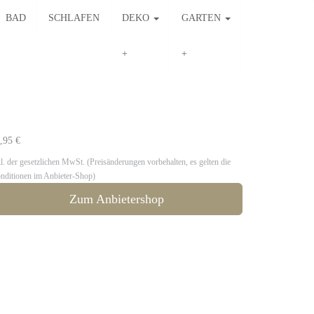
BAD
SCHLAFEN
DEKO
GARTEN
,95 €
kl. der gesetzlichen MwSt. (Preisänderungen vorbehalten, es gelten die
nditionen im Anbieter-Shop)
Zum Anbietershop