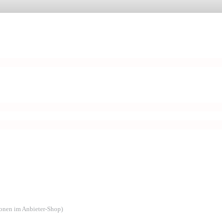
ionen im Anbieter-Shop)