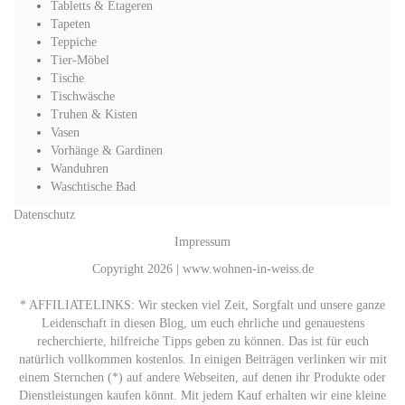
Tabletts & Etageren
Tapeten
Teppiche
Tier-Möbel
Tische
Tischwäsche
Truhen & Kisten
Vasen
Vorhänge & Gardinen
Wanduhren
Waschtische Bad
Datenschutz
Impressum
Copyright 2026 | www.wohnen-in-weiss.de
* AFFILIATELINKS: Wir stecken viel Zeit, Sorgfalt und unsere ganze
Leidenschaft in diesen Blog, um euch ehrliche und genauestens
recherchierte, hilfreiche Tipps geben zu können. Das ist für euch
natürlich vollkommen kostenlos. In einigen Beiträgen verlinken wir mit
einem Sternchen (*) auf andere Webseiten, auf denen ihr Produkte oder
Dienstleistungen kaufen könnt. Mit jedem Kauf erhalten wir eine kleine