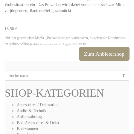
Wohnsituation ein. Das Porzellan wird dabei von einem, sich zur Mitte
verjüngenden, Rautenrelief geschmückt.
18,50 €
inkl. der gesetzlichen MwSt. (Preisänderungen vorbehalten, es gelten die Konditionen
im Anbieter-Shop)
Zuletzt aktualisiert am: 6. August 2026 19:18
Zum Anbietershop
SHOP-KATEGORIEN
Accessoires / Dekoration
Audio & Technik
Aufbewahrung
Bad-Accessoires & Deko
Badewannen