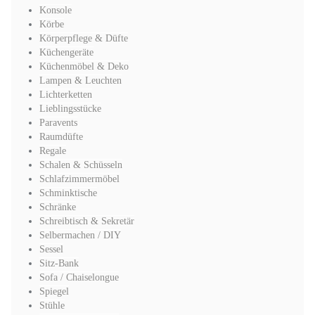
Konsole
Körbe
Körperpflege & Düfte
Küchengeräte
Küchenmöbel & Deko
Lampen & Leuchten
Lichterketten
Lieblingsstücke
Paravents
Raumdüfte
Regale
Schalen & Schüsseln
Schlafzimmermöbel
Schminktische
Schränke
Schreibtisch & Sekretär
Selbermachen / DIY
Sessel
Sitz-Bank
Sofa / Chaiselongue
Spiegel
Stühle