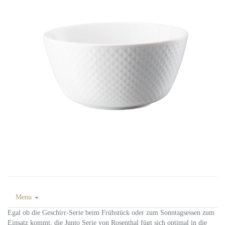
Menu
Egal ob die Geschirr-Serie beim Frühstück oder zum Sonntagsessen zum
Einsatz kommt, die Junto Serie von Rosenthal fügt sich optimal in die