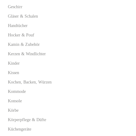
Geschirr
Gläser & Schalen
Handtücher
Hocker & Pouf
Kamin & Zubehör
Kerzen & Windlichter
Kinder
Kissen
Kochen, Backen, Würzen
Kommode
Konsole
Körbe
Körperpflege & Düfte
Küchengeräte