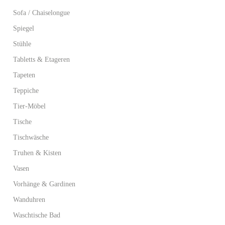
Sofa / Chaiselongue
Spiegel
Stühle
Tabletts & Etageren
Tapeten
Teppiche
Tier-Möbel
Tische
Tischwäsche
Truhen & Kisten
Vasen
Vorhänge & Gardinen
Wanduhren
Waschtische Bad