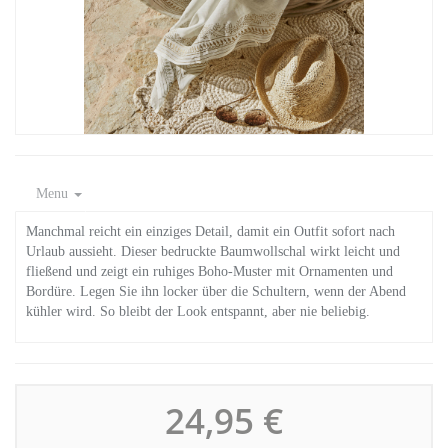
Menu
Manchmal reicht ein einziges Detail, damit ein Outfit sofort nach
Urlaub aussieht. Dieser bedruckte Baumwollschal wirkt leicht und
fließend und zeigt ein ruhiges Boho-Muster mit Ornamenten und
Bordüre. Legen Sie ihn locker über die Schultern, wenn der Abend
kühler wird. So bleibt der Look entspannt, aber nie beliebig.
24,95 €