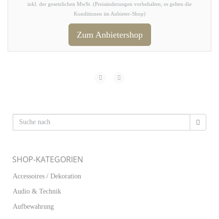
inkl. der gesetzlichen MwSt. (Preisänderungen vorbehalten, es gelten die
Konditionen im Anbieter-Shop)
Zum Anbietershop
SHOP-KATEGORIEN
Accessoires / Dekoration
Audio & Technik
Aufbewahrung