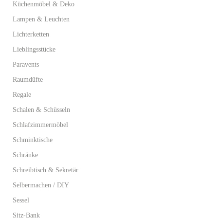
Küchenmöbel & Deko
Lampen & Leuchten
Lichterketten
Lieblingsstücke
Paravents
Raumdüfte
Regale
Schalen & Schüsseln
Schlafzimmermöbel
Schminktische
Schränke
Schreibtisch & Sekretär
Selbermachen / DIY
Sessel
Sitz-Bank