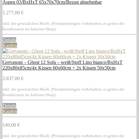
Aspen 03/BxHxT 65x70x70cm/Bezug abnehmbar
1.277,00 €
inkl. der gesetzlichen MwSt. (Preisänderungen vorbehalten, es gelten die
Konditionen im Anbieter-Shop)
Details
Kaufen
Gervasoni – Ghost 12 Sofa – weiß/Stoff Lino bianco/BxHxT
220x80x85cm/4x Kissen 60x60cm + 2x Kissen 50x50cm
2.837,00 €
inkl. der gesetzlichen MwSt. (Preisänderungen vorbehalten, es gelten die
Konditionen im Anbieter-Shop)
Details
Kaufen
149,00 €
inkl. der gesetzlichen MwSt. (Preisänderungen vorbehalten, es gelten die