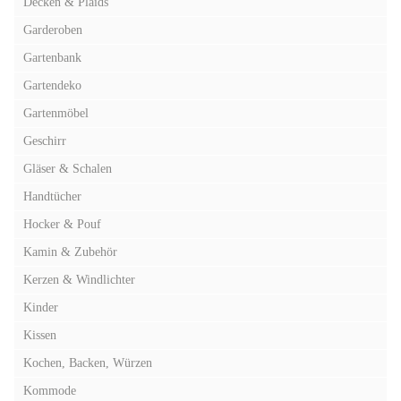
Decken & Plaids
Garderoben
Gartenbank
Gartendeko
Gartenmöbel
Geschirr
Gläser & Schalen
Handtücher
Hocker & Pouf
Kamin & Zubehör
Kerzen & Windlichter
Kinder
Kissen
Kochen, Backen, Würzen
Kommode