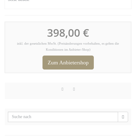
398,00 €
inkl. der gesetzlichen MwSt. (Preisänderungen vorbehalten, es gelten die
Konditionen im Anbieter-Shop)
Zum Anbietershop