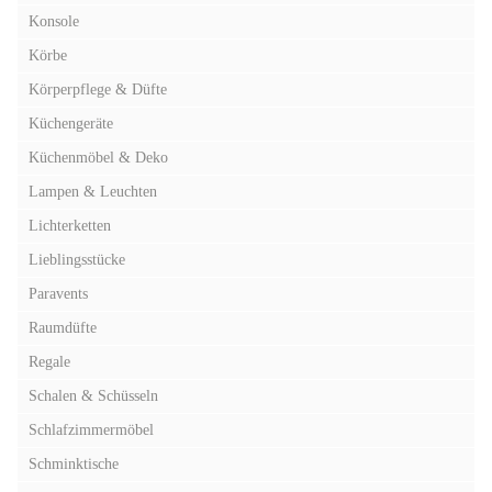
Konsole
Körbe
Körperpflege & Düfte
Küchengeräte
Küchenmöbel & Deko
Lampen & Leuchten
Lichterketten
Lieblingsstücke
Paravents
Raumdüfte
Regale
Schalen & Schüsseln
Schlafzimmermöbel
Schminktische