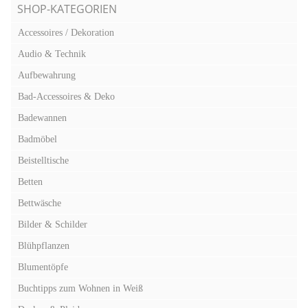
SHOP-KATEGORIEN
Accessoires / Dekoration
Audio & Technik
Aufbewahrung
Bad-Accessoires & Deko
Badewannen
Badmöbel
Beistelltische
Betten
Bettwäsche
Bilder & Schilder
Blühpflanzen
Blumentöpfe
Buchtipps zum Wohnen in Weiß