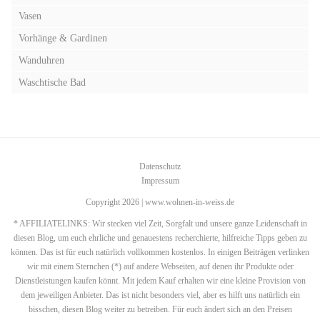
Vasen
Vorhänge & Gardinen
Wanduhren
Waschtische Bad
Datenschutz
Impressum
Copyright 2026 | www.wohnen-in-weiss.de
* AFFILIATELINKS: Wir stecken viel Zeit, Sorgfalt und unsere ganze Leidenschaft in
diesen Blog, um euch ehrliche und genauestens recherchierte, hilfreiche Tipps geben zu
können. Das ist für euch natürlich vollkommen kostenlos. In einigen Beiträgen verlinken
wir mit einem Sternchen (*) auf andere Webseiten, auf denen ihr Produkte oder
Dienstleistungen kaufen könnt. Mit jedem Kauf erhalten wir eine kleine Provision von
dem jeweiligen Anbieter. Das ist nicht besonders viel, aber es hilft uns natürlich ein
bisschen, diesen Blog weiter zu betreiben. Für euch ändert sich an den Preisen