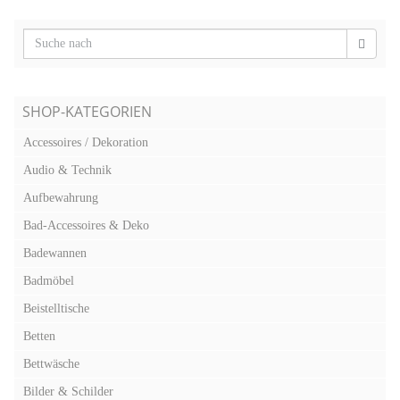
SHOP-KATEGORIEN
Accessoires / Dekoration
Audio & Technik
Aufbewahrung
Bad-Accessoires & Deko
Badewannen
Badmöbel
Beistelltische
Betten
Bettwäsche
Bilder & Schilder