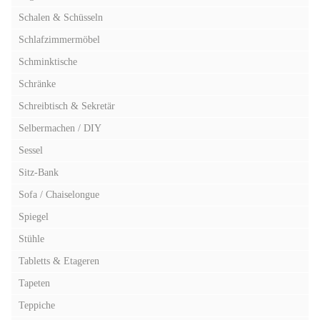
Schalen & Schüsseln
Schlafzimmermöbel
Schminktische
Schränke
Schreibtisch & Sekretär
Selbermachen / DIY
Sessel
Sitz-Bank
Sofa / Chaiselongue
Spiegel
Stühle
Tabletts & Etageren
Tapeten
Teppiche