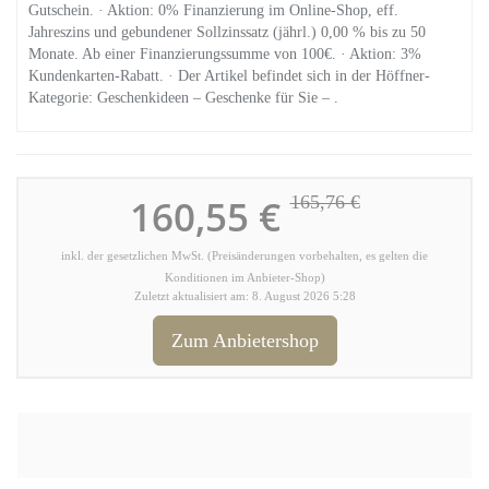
Gutschein. · Aktion: 0% Finanzierung im Online-Shop, eff.
Jahreszins und gebundener Sollzinssatz (jährl.) 0,00 % bis zu 50
Monate. Ab einer Finanzierungssumme von 100€. · Aktion: 3%
Kundenkarten-Rabatt. · Der Artikel befindet sich in der Höffner-
Kategorie: Geschenkideen – Geschenke für Sie – .
160,55 €
165,76 €
inkl. der gesetzlichen MwSt. (Preisänderungen vorbehalten, es gelten die
Konditionen im Anbieter-Shop)
Zuletzt aktualisiert am: 8. August 2026 5:28
Zum Anbietershop