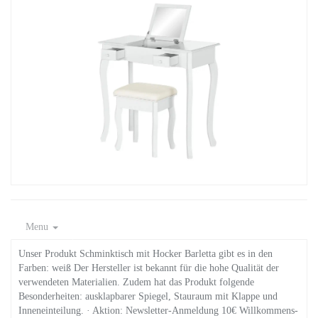
Menu
Unser Produkt Schminktisch mit Hocker Barletta gibt es in den
Farben: weiß Der Hersteller ist bekannt für die hohe Qualität der
verwendeten Materialien. Zudem hat das Produkt folgende
Besonderheiten: ausklapbarer Spiegel, Stauraum mit Klappe und
Inneneinteilung. · Aktion: Newsletter-Anmeldung 10€ Willkommens-