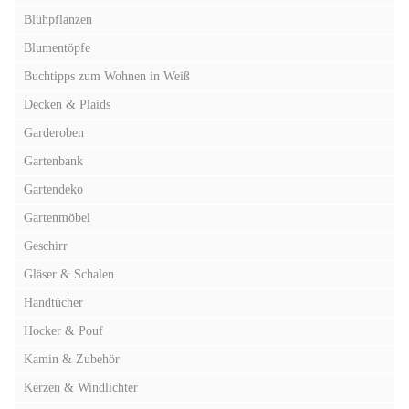
Blühpflanzen
Blumentöpfe
Buchtipps zum Wohnen in Weiß
Decken & Plaids
Garderoben
Gartenbank
Gartendeko
Gartenmöbel
Geschirr
Gläser & Schalen
Handtücher
Hocker & Pouf
Kamin & Zubehör
Kerzen & Windlichter