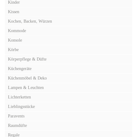
Kinder
Kissen
Kochen, Backen, Würzen
Kommode
Konsole
Körbe
Körperpflege & Düfte
Küchengeräte
Küchenmöbel & Deko
Lampen & Leuchten
Lichterketten
Lieblingsstücke
Paravents
Raumdüfte
Regale