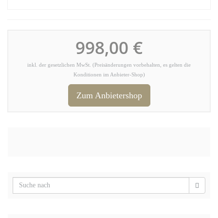
998,00 €
inkl. der gesetzlichen MwSt. (Preisänderungen vorbehalten, es gelten die
Konditionen im Anbieter-Shop)
Zum Anbietershop