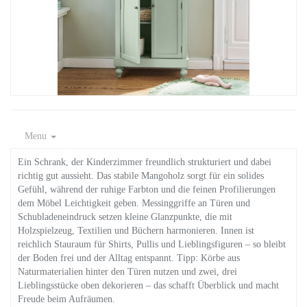
Menu
Ein Schrank, der Kinderzimmer freundlich strukturiert und dabei
richtig gut aussieht. Das stabile Mangoholz sorgt für ein solides
Gefühl, während der ruhige Farbton und die feinen Profilierungen
dem Möbel Leichtigkeit geben. Messinggriffe an Türen und
Schubladeneindruck setzen kleine Glanzpunkte, die mit
Holzspielzeug, Textilien und Büchern harmonieren. Innen ist
reichlich Stauraum für Shirts, Pullis und Lieblingsfiguren – so bleibt
der Boden frei und der Alltag entspannt. Tipp: Körbe aus
Naturmaterialien hinter den Türen nutzen und zwei, drei
Lieblingsstücke oben dekorieren – das schafft Überblick und macht
Freude beim Aufräumen.