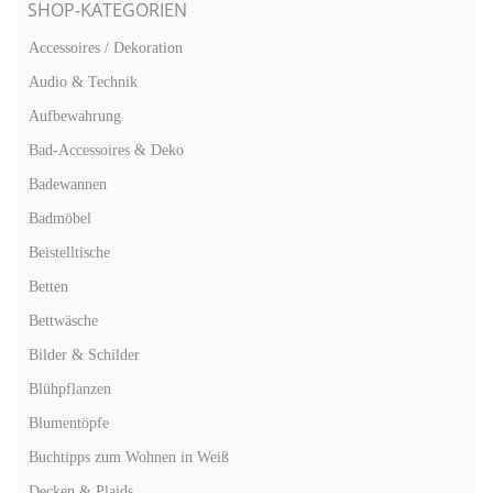
SHOP-KATEGORIEN
Accessoires / Dekoration
Audio & Technik
Aufbewahrung
Bad-Accessoires & Deko
Badewannen
Badmöbel
Beistelltische
Betten
Bettwäsche
Bilder & Schilder
Blühpflanzen
Blumentöpfe
Buchtipps zum Wohnen in Weiß
Decken & Plaids