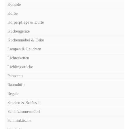
Konsole
Körbe
Körperpflege & Düfte
Küchengeräte
Küchenmöbel & Deko
Lampen & Leuchten
Lichterketten
Lieblingsstücke
Paravents
Raumdüfte
Regale
Schalen & Schüsseln
Schlafzimmermöbel
Schminktische