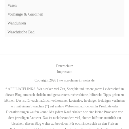
Vasen
Vorhänge & Gardinen
Wanduhren
Waschtische Bad
Datenschutz
Impressum
Copyright 2026 | www.wohnen-in-weiss.de
* AFFILIATELINKS: Wir stecken viel Zeit, Sorgfalt und unsere ganze Leidenschaft in
diesen Blog, um euch ehrliche und genauestens recherchierte, hilfreiche Tipps geben zu
können. Das ist für euch natürlich vollkommen kostenlos. In einigen Beiträgen verlinken
wir mit einem Sternchen (*) auf andere Webseiten, auf denen ihr Produkte oder
Dienstleistungen kaufen könnt. Mit jedem Kauf erhalten wir eine kleine Provision von
dem jeweiligen Anbieter. Das ist nicht besonders viel, aber es hilft uns natürlich ein
bisschen, diesen Blog weiter zu betreiben. Für euch ändert sich an den Preisen