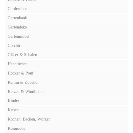
Garderoben
Gartenbank
Gartendeko
Gartenmöbel
Geschirr
Gläser & Schalen
Handtücher
Hocker & Pouf
Kamin & Zubehör
Kerzen & Windlichter
Kinder
Kissen
Kochen, Backen, Würzen
Kommode