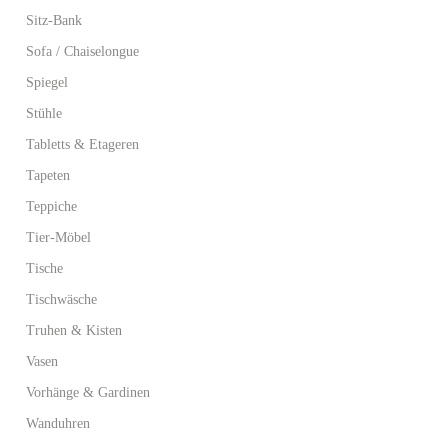
Sitz-Bank
Sofa / Chaiselongue
Spiegel
Stühle
Tabletts & Etageren
Tapeten
Teppiche
Tier-Möbel
Tische
Tischwäsche
Truhen & Kisten
Vasen
Vorhänge & Gardinen
Wanduhren