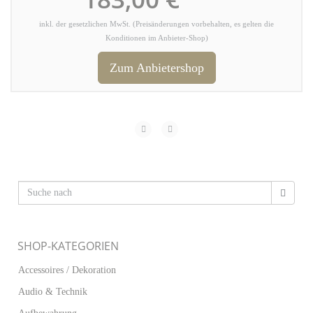
inkl. der gesetzlichen MwSt. (Preisänderungen vorbehalten, es gelten die
Konditionen im Anbieter-Shop)
Zum Anbietershop
SHOP-KATEGORIEN
Accessoires / Dekoration
Audio & Technik