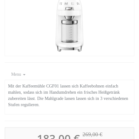
Menu
Mit der Kaffeemühle CGF01 lassen sich Kaffeebohnen einfach
mahlen, sodass sich im Handumdrehen ein frisches Heißgetränk
zubereiten lässt. Die Mahlgrade lassen lassen sich in 3 verschiedenen
Stufen regulieren.
183,00 €
269,00 €