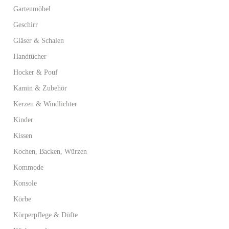
Gartenmöbel
Geschirr
Gläser & Schalen
Handtücher
Hocker & Pouf
Kamin & Zubehör
Kerzen & Windlichter
Kinder
Kissen
Kochen, Backen, Würzen
Kommode
Konsole
Körbe
Körperpflege & Düfte