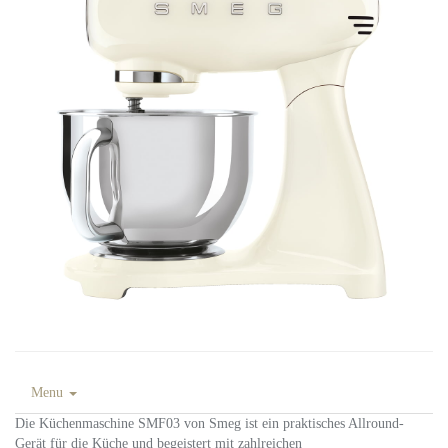
Menu
Die Küchenmaschine SMF03 von Smeg ist ein praktisches Allround-
Gerät für die Küche und begeistert mit zahlreichen