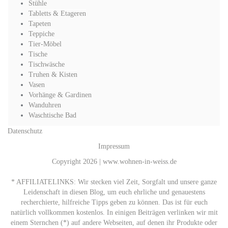
Stühle
Tabletts & Etageren
Tapeten
Teppiche
Tier-Möbel
Tische
Tischwäsche
Truhen & Kisten
Vasen
Vorhänge & Gardinen
Wanduhren
Waschtische Bad
Datenschutz
Impressum
Copyright 2026 | www.wohnen-in-weiss.de
* AFFILIATELINKS: Wir stecken viel Zeit, Sorgfalt und unsere ganze
Leidenschaft in diesen Blog, um euch ehrliche und genauestens
recherchierte, hilfreiche Tipps geben zu können. Das ist für euch
natürlich vollkommen kostenlos. In einigen Beiträgen verlinken wir mit
einem Sternchen (*) auf andere Webseiten, auf denen ihr Produkte oder