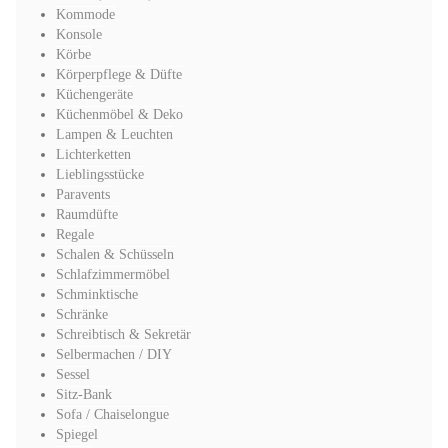
Kommode
Konsole
Körbe
Körperpflege & Düfte
Küchengeräte
Küchenmöbel & Deko
Lampen & Leuchten
Lichterketten
Lieblingsstücke
Paravents
Raumdüfte
Regale
Schalen & Schüsseln
Schlafzimmermöbel
Schminktische
Schränke
Schreibtisch & Sekretär
Selbermachen / DIY
Sessel
Sitz-Bank
Sofa / Chaiselongue
Spiegel