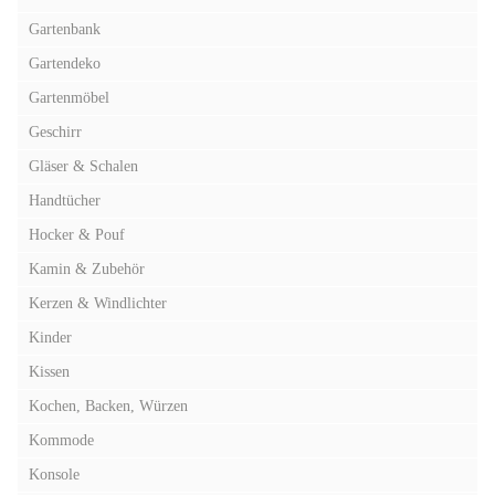
Gartenbank
Gartendeko
Gartenmöbel
Geschirr
Gläser & Schalen
Handtücher
Hocker & Pouf
Kamin & Zubehör
Kerzen & Windlichter
Kinder
Kissen
Kochen, Backen, Würzen
Kommode
Konsole