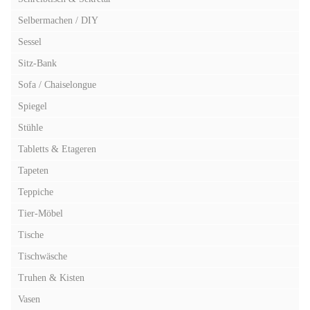
Selbermachen / DIY
Sessel
Sitz-Bank
Sofa / Chaiselongue
Spiegel
Stühle
Tabletts & Etageren
Tapeten
Teppiche
Tier-Möbel
Tische
Tischwäsche
Truhen & Kisten
Vasen