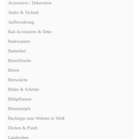
Accessoires / Dekoration
Audio & Technik
Aufbewahrung
Bad-Accessoires & Deko
Badewannen
Badmöbel
Beistelltische
Betten
Bettwäsche
Bilder & Schilder
Blühpflanzen
Blumentöpfe
Buchtipps zum Wohnen in Weiß
Decken & Plaids
Garderoben