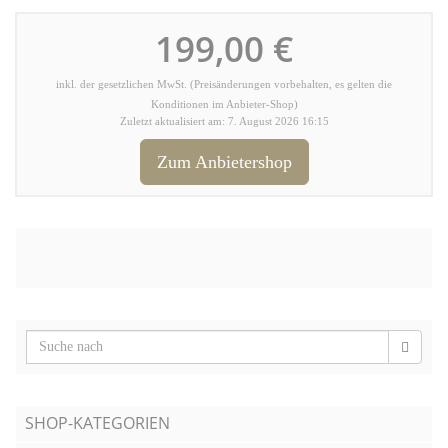
199,00 €
inkl. der gesetzlichen MwSt. (Preisänderungen vorbehalten, es gelten die
Konditionen im Anbieter-Shop)
Zuletzt aktualisiert am: 7. August 2026 16:15
Zum Anbietershop
SHOP-KATEGORIEN