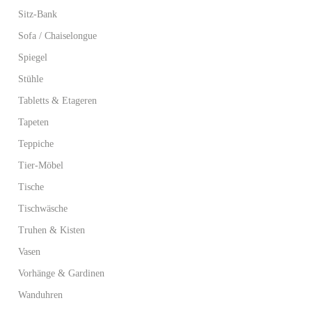
Sitz-Bank
Sofa / Chaiselongue
Spiegel
Stühle
Tabletts & Etageren
Tapeten
Teppiche
Tier-Möbel
Tische
Tischwäsche
Truhen & Kisten
Vasen
Vorhänge & Gardinen
Wanduhren