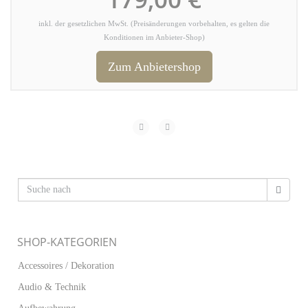
inkl. der gesetzlichen MwSt. (Preisänderungen vorbehalten, es gelten die
Konditionen im Anbieter-Shop)
Zum Anbietershop
SHOP-KATEGORIEN
Accessoires / Dekoration
Audio & Technik