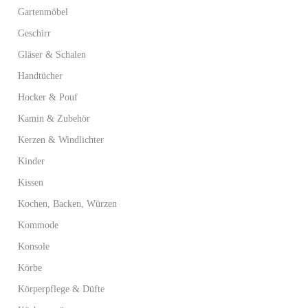
Gartenmöbel
Geschirr
Gläser & Schalen
Handtücher
Hocker & Pouf
Kamin & Zubehör
Kerzen & Windlichter
Kinder
Kissen
Kochen, Backen, Würzen
Kommode
Konsole
Körbe
Körperpflege & Düfte