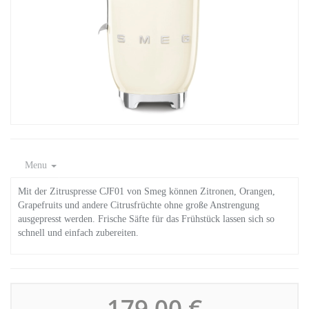
Menu
Mit der Zitruspresse CJF01 von Smeg können Zitronen, Orangen,
Grapefruits und andere Citrusfrüchte ohne große Anstrengung
ausgepresst werden. Frische Säfte für das Frühstück lassen sich so
schnell und einfach zubereiten.
179,00 €