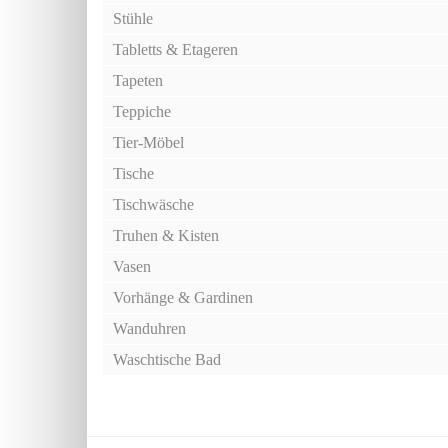
Stühle
Tabletts & Etageren
Tapeten
Teppiche
Tier-Möbel
Tische
Tischwäsche
Truhen & Kisten
Vasen
Vorhänge & Gardinen
Wanduhren
Waschtische Bad