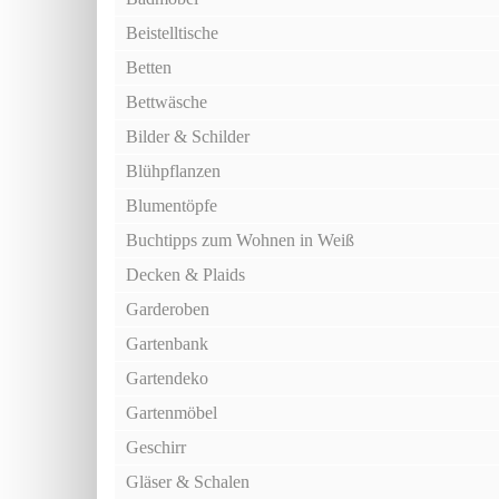
Beistelltische
Betten
Bettwäsche
Bilder & Schilder
Blühpflanzen
Blumentöpfe
Buchtipps zum Wohnen in Weiß
Decken & Plaids
Garderoben
Gartenbank
Gartendeko
Gartenmöbel
Geschirr
Gläser & Schalen