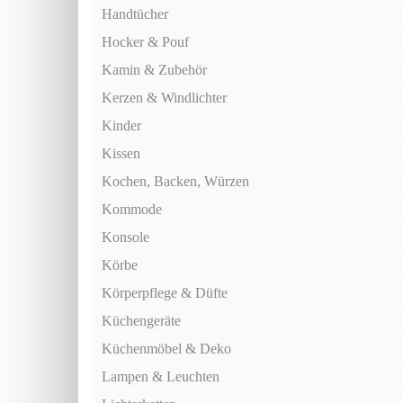
Handtücher
Hocker & Pouf
Kamin & Zubehör
Kerzen & Windlichter
Kinder
Kissen
Kochen, Backen, Würzen
Kommode
Konsole
Körbe
Körperpflege & Düfte
Küchengeräte
Küchenmöbel & Deko
Lampen & Leuchten