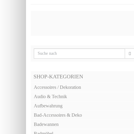
SHOP-KATEGORIEN
Accessoires / Dekoration
Audio & Technik
Aufbewahrung
Bad-Accessoires & Deko
Badewannen
Badmöbel