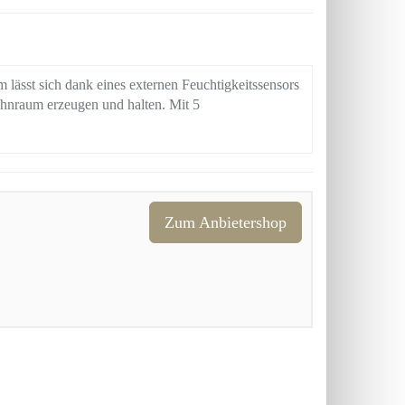
 lässt sich dank eines externen Feuchtigkeitssensors
ohnraum erzeugen und halten. Mit 5
Zum Anbietershop