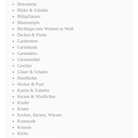
Bettwäsche
Bilder & Schilder
Blühpflanzen
Blumentöpfe
Buchtipps zum Wohnen in Weiß
Decken & Plaids
Garderoben
Gartenbank
Gartendeko
Gartenmöbel
Geschirr
Gläser & Schalen
Handtücher
Hocker & Pouf
Kamin & Zubehör
Kerzen & Windlichter
Kinder
Kissen
Kochen, Backen, Würzen
Kommode
Konsole
Körbe