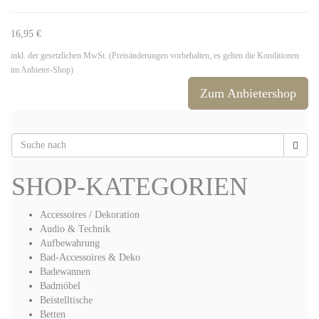
16,95 €
inkl. der gesetzlichen MwSt. (Preisänderungen vorbehalten, es gelten die Konditionen
im Anbieter-Shop)
Zum Anbietershop
SHOP-KATEGORIEN
Accessoires / Dekoration
Audio & Technik
Aufbewahrung
Bad-Accessoires & Deko
Badewannen
Badmöbel
Beistelltische
Betten