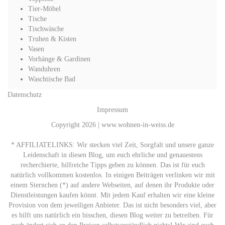
Tier-Möbel
Tische
Tischwäsche
Truhen & Kisten
Vasen
Vorhänge & Gardinen
Wanduhren
Waschtische Bad
Datenschutz
Impressum
Copyright 2026 | www.wohnen-in-weiss.de
* AFFILIATELINKS: Wir stecken viel Zeit, Sorgfalt und unsere ganze
Leidenschaft in diesen Blog, um euch ehrliche und genauestens
recherchierte, hilfreiche Tipps geben zu können. Das ist für euch
natürlich vollkommen kostenlos. In einigen Beiträgen verlinken wir mit
einem Sternchen (*) auf andere Webseiten, auf denen ihr Produkte oder
Dienstleistungen kaufen könnt. Mit jedem Kauf erhalten wir eine kleine
Provision von dem jeweiligen Anbieter. Das ist nicht besonders viel, aber
es hilft uns natürlich ein bisschen, diesen Blog weiter zu betreiben. Für