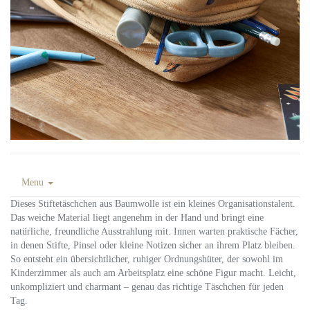
Menu
Dieses Stiftetäschchen aus Baumwolle ist ein kleines Organisationstalent.
Das weiche Material liegt angenehm in der Hand und bringt eine
natürliche, freundliche Ausstrahlung mit. Innen warten praktische Fächer,
in denen Stifte, Pinsel oder kleine Notizen sicher an ihrem Platz bleiben.
So entsteht ein übersichtlicher, ruhiger Ordnungshüter, der sowohl im
Kinderzimmer als auch am Arbeitsplatz eine schöne Figur macht. Leicht,
unkompliziert und charmant – genau das richtige Täschchen für jeden
Tag.