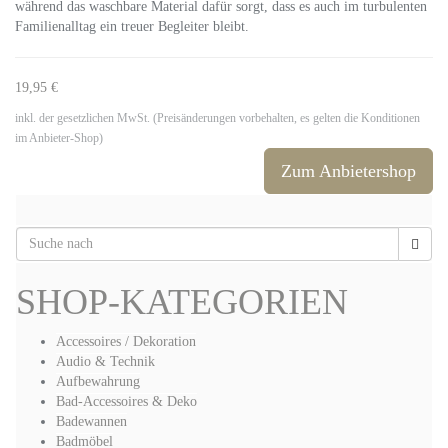
während das waschbare Material dafür sorgt, dass es auch im turbulenten
Familienalltag ein treuer Begleiter bleibt.
19,95 €
inkl. der gesetzlichen MwSt. (Preisänderungen vorbehalten, es gelten die Konditionen
im Anbieter-Shop)
Zum Anbietershop
SHOP-KATEGORIEN
Accessoires / Dekoration
Audio & Technik
Aufbewahrung
Bad-Accessoires & Deko
Badewannen
Badmöbel