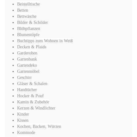
Beistelltische
Betten
Bettwäsche
Bilder & Schilder
Blühpflanzen
Blumentöpfe
Buchtipps zum Wohnen in Weiß
Decken & Plaids
Garderoben
Gartenbank
Gartendeko
Gartenmöbel
Geschirr
Gläser & Schalen
Handtücher
Hocker & Pouf
Kamin & Zubehör
Kerzen & Windlichter
Kinder
Kissen
Kochen, Backen, Würzen
Kommode