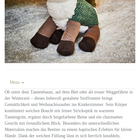
Menu
Ob unter dem Tannenbaum, auf dem Bett oder als treuer Weggefährte in
der Winterzeit – dieses liebevoll gestaltete Stoffrentier bringt
Gemütlichkeit und Weihnachtszauber ins Kinderzimmer. Sein Körper
kombiniert weichen Bouclé mit feiner Strickoptik in warmem
Tannengrün, ergänzt durch beigefarbene Beine und ein charmantes
Gesicht mit freundlichem Blick. Besonders die unterschiedlichen
Materialien machen das Rentier zu einem haptischen Erlebnis für kleine
Hände. Dank der weichen Füllung lässt es sich herrlich knuddeln,