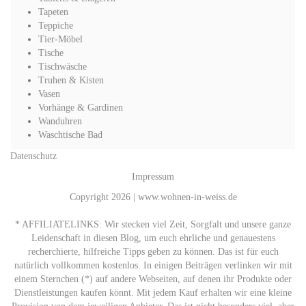
Tapeten
Teppiche
Tier-Möbel
Tische
Tischwäsche
Truhen & Kisten
Vasen
Vorhänge & Gardinen
Wanduhren
Waschtische Bad
Datenschutz
Impressum
Copyright 2026 | www.wohnen-in-weiss.de
* AFFILIATELINKS: Wir stecken viel Zeit, Sorgfalt und unsere ganze
Leidenschaft in diesen Blog, um euch ehrliche und genauestens
recherchierte, hilfreiche Tipps geben zu können. Das ist für euch
natürlich vollkommen kostenlos. In einigen Beiträgen verlinken wir mit
einem Sternchen (*) auf andere Webseiten, auf denen ihr Produkte oder
Dienstleistungen kaufen könnt. Mit jedem Kauf erhalten wir eine kleine