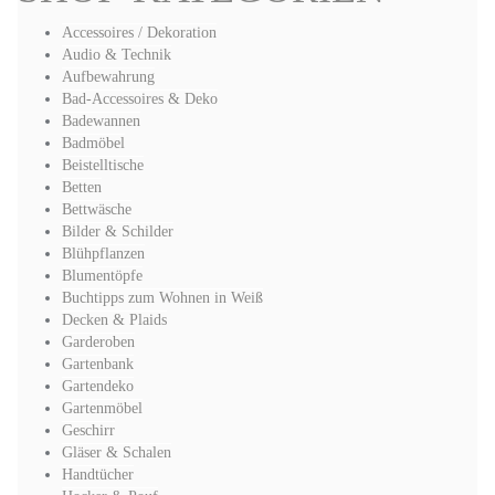
Accessoires / Dekoration
Audio & Technik
Aufbewahrung
Bad-Accessoires & Deko
Badewannen
Badmöbel
Beistelltische
Betten
Bettwäsche
Bilder & Schilder
Blühpflanzen
Blumentöpfe
Buchtipps zum Wohnen in Weiß
Decken & Plaids
Garderoben
Gartenbank
Gartendeko
Gartenmöbel
Geschirr
Gläser & Schalen
Handtücher