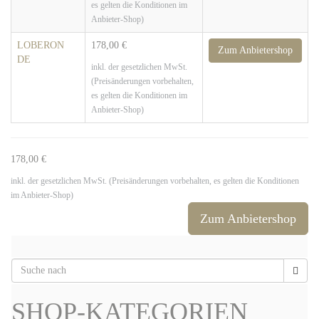
es gelten die Konditionen im
Anbieter-Shop)
LOBERON
178,00 €
Zum Anbietershop
DE
inkl. der gesetzlichen MwSt.
(Preisänderungen vorbehalten,
es gelten die Konditionen im
Anbieter-Shop)
178,00 €
inkl. der gesetzlichen MwSt. (Preisänderungen vorbehalten, es gelten die Konditionen
im Anbieter-Shop)
Zum Anbietershop
SHOP-KATEGORIEN