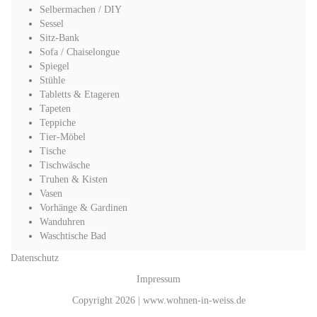
Selbermachen / DIY
Sessel
Sitz-Bank
Sofa / Chaiselongue
Spiegel
Stühle
Tabletts & Etageren
Tapeten
Teppiche
Tier-Möbel
Tische
Tischwäsche
Truhen & Kisten
Vasen
Vorhänge & Gardinen
Wanduhren
Waschtische Bad
Datenschutz
Impressum
Copyright 2026 | www.wohnen-in-weiss.de