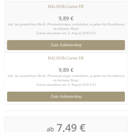
BALDUR-Garten DE
9,89 €
inkl. der gesetzlichen MwSt. (Preisänderungen vorbehalten, es gelten die Konditionen
im Anbieter-Shop)
Zuletzt aktualisiert am: 6. August 2026 9:23
Zum Anbietershop
BALDUR-Garten DE
9,89 €
inkl. der gesetzlichen MwSt. (Preisänderungen vorbehalten, es gelten die Konditionen
im Anbieter-Shop)
Zuletzt aktualisiert am: 6. August 2026 9:23
Zum Anbietershop
7,49 €
ab