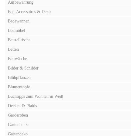
Aufbewahrung
Bad-Accessoires & Deko
Badewannen
Badmöbel
Beistelltische
Betten
Bettwäsche
Bilder & Schilder
Blühpflanzen
Blumentöpfe
Buchtipps zum Wohnen in Weiß
Decken & Plaids
Garderoben
Gartenbank
Gartendeko