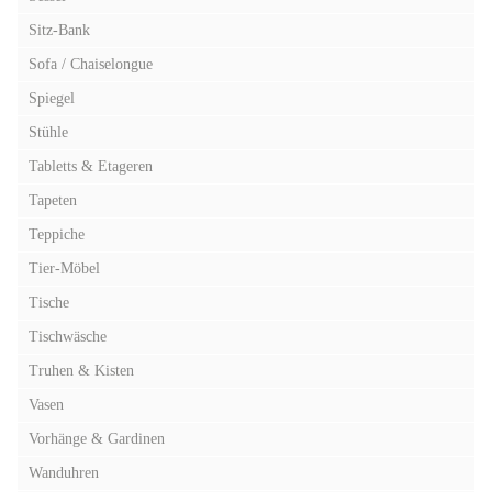
Sitz-Bank
Sofa / Chaiselongue
Spiegel
Stühle
Tabletts & Etageren
Tapeten
Teppiche
Tier-Möbel
Tische
Tischwäsche
Truhen & Kisten
Vasen
Vorhänge & Gardinen
Wanduhren