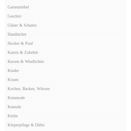
Gartenmöbel
Geschirr
Gläser & Schalen
Handtücher
Hocker & Pouf
Kamin & Zubehör
Kerzen & Windlichter
Kinder
Kissen
Kochen, Backen, Würzen
Kommode
Konsole
Körbe
Körperpflege & Düfte