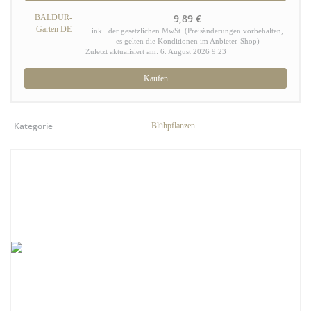
9,89 €
BALDUR-
Garten DE
inkl. der gesetzlichen MwSt. (Preisänderungen vorbehalten,
es gelten die Konditionen im Anbieter-Shop)
Zuletzt aktualisiert am: 6. August 2026 9:23
Kaufen
Kategorie
Blühpflanzen