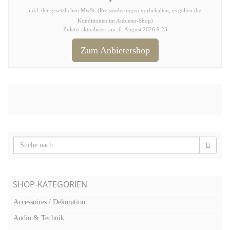
inkl. der gesetzlichen MwSt. (Preisänderungen vorbehalten, es gelten die
Konditionen im Anbieter-Shop)
Zuletzt aktualisiert am: 6. August 2026 9:23
Zum Anbietershop
SHOP-KATEGORIEN
Accessoires / Dekoration
Audio & Technik