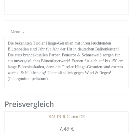
Menu
Die bekannten Tiroler Hänge-Geranien mit ihren leuchtenden
Blütenbällen sind Jahr für Jahr der Hit in deutschen Balkonkästen!
Die stets brandaktuellen Farben Feuerrot & Schneeweiß sorgen für
ein unvergessliches Blütenfeuerwerk! Freuen Sie sich auf bis 150 cm
lange Blütenkaskaden, denn die Tiroler Hänge-Geranien sind extrem
wuchs- & blühfreudig! Unempfindlich gegen Wind & Regen!
(Pelargonium peltatum)
Preisvergleich
BALDUR-Garten DE
7,49 €