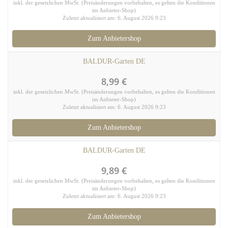
inkl. der gesetzlichen MwSt. (Preisänderungen vorbehalten, es gelten die Konditionen
im Anbieter-Shop)
Zuletzt aktualisiert am: 6. August 2026 9:23
Zum Anbietershop
BALDUR-Garten DE
8,99 €
inkl. der gesetzlichen MwSt. (Preisänderungen vorbehalten, es gelten die Konditionen
im Anbieter-Shop)
Zuletzt aktualisiert am: 6. August 2026 9:23
Zum Anbietershop
BALDUR-Garten DE
9,89 €
inkl. der gesetzlichen MwSt. (Preisänderungen vorbehalten, es gelten die Konditionen
im Anbieter-Shop)
Zuletzt aktualisiert am: 6. August 2026 9:23
Zum Anbietershop