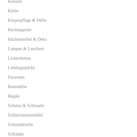
Konsole
Körbe
Körperpflege & Düfte
Küchengeräte
Küchenmöbel & Deko
Lampen & Leuchten
Lichterketten
Lieblingsstücke
Paravents
Raumdüfte
Regale
Schalen & Schüsseln
Schlafzimmermöbel
Schminktische
Schränke