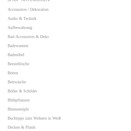
Accessoires / Dekoration
Audio & Technik
Aufbewahrung
Bad-Accessoires & Deko
Badewannen
Badmöbel
Beistelltische
Betten
Bettwäsche
Bilder & Schilder
Blühpflanzen
Blumentöpfe
Buchtipps zum Wohnen in Weiß
Decken & Plaids