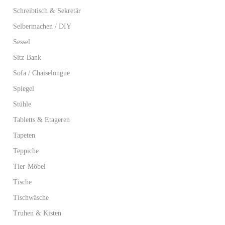
Schreibtisch & Sekretär
Selbermachen / DIY
Sessel
Sitz-Bank
Sofa / Chaiselongue
Spiegel
Stühle
Tabletts & Etageren
Tapeten
Teppiche
Tier-Möbel
Tische
Tischwäsche
Truhen & Kisten