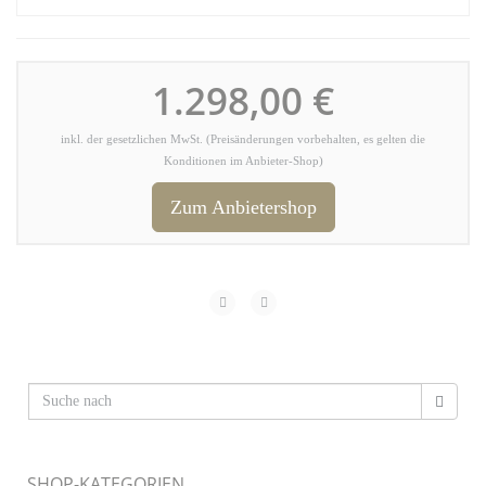
1.298,00 €
inkl. der gesetzlichen MwSt. (Preisänderungen vorbehalten, es gelten die
Konditionen im Anbieter-Shop)
Zum Anbietershop
SHOP-KATEGORIEN