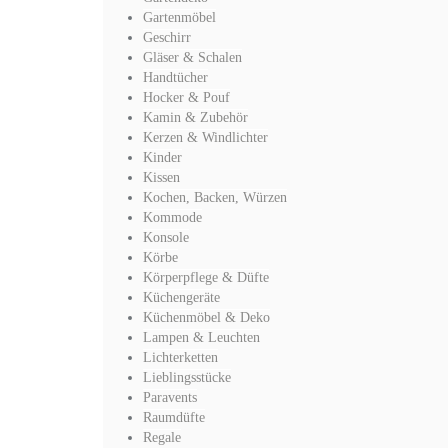
Gartenmöbel
Geschirr
Gläser & Schalen
Handtücher
Hocker & Pouf
Kamin & Zubehör
Kerzen & Windlichter
Kinder
Kissen
Kochen, Backen, Würzen
Kommode
Konsole
Körbe
Körperpflege & Düfte
Küchengeräte
Küchenmöbel & Deko
Lampen & Leuchten
Lichterketten
Lieblingsstücke
Paravents
Raumdüfte
Regale