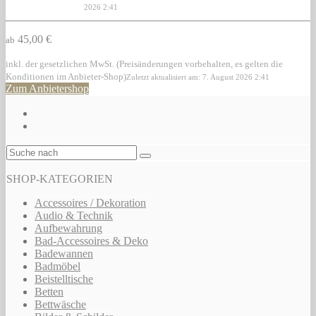
2026 2:41
45,00 €
ab
inkl. der gesetzlichen MwSt. (Preisänderungen vorbehalten, es gelten die
Konditionen im Anbieter-Shop)
Zuletzt aktualisiert am: 7. August 2026 2:41
Zum Anbietershop
SHOP-KATEGORIEN
Accessoires / Dekoration
Audio & Technik
Aufbewahrung
Bad-Accessoires & Deko
Badewannen
Badmöbel
Beistelltische
Betten
Bettwäsche