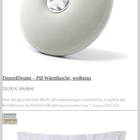
Depot4Design – Pill Wärmflasche, weißgrau
50,90 €
59,90 €
inkl. der gesetzlichen MwSt. (Preisänderungen vorbehalten, es gelten die
Konditionen im Anbieter-Shop)
Zuletzt aktualisiert am: 7. August 2026 3:26
Details
Kaufen