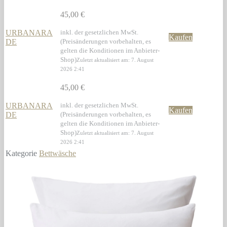
45,00 €
URBANARA
inkl. der gesetzlichen MwSt.
Kaufen
DE
(Preisänderungen vorbehalten, es
gelten die Konditionen im Anbieter-
Shop)
Zuletzt aktualisiert am: 7. August
2026 2:41
45,00 €
URBANARA
inkl. der gesetzlichen MwSt.
Kaufen
DE
(Preisänderungen vorbehalten, es
gelten die Konditionen im Anbieter-
Shop)
Zuletzt aktualisiert am: 7. August
2026 2:41
Kategorie
Bettwäsche