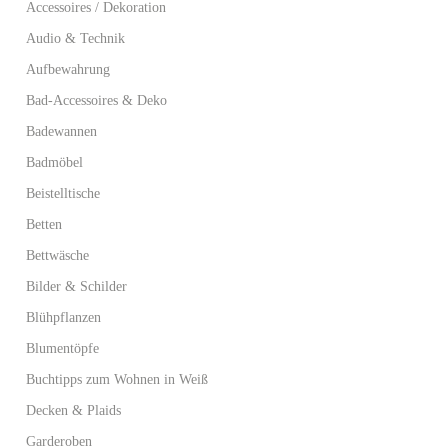
Accessoires / Dekoration
Audio & Technik
Aufbewahrung
Bad-Accessoires & Deko
Badewannen
Badmöbel
Beistelltische
Betten
Bettwäsche
Bilder & Schilder
Blühpflanzen
Blumentöpfe
Buchtipps zum Wohnen in Weiß
Decken & Plaids
Garderoben