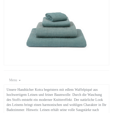
Menu
Unsere Handtücher Kotra begeistern mit edlem Waffelpiqué aus
hochwertigem Leinen und feiner Baumwolle. Durch die Waschung
des Stoffs entsteht ein moderner Knittereffekt. Der natürliche Look
des Leinens bringt einen harmonischen und wohligen Charakter in Ihr
Badezimmer. Hinweis: Leinen erhält seine volle Saugstärke nach