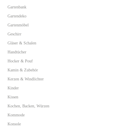
Gartenbank
Gartendeko
Gartenmöbel
Geschirr
Gläser & Schalen
Handtücher
Hocker & Pouf
Kamin & Zubehör
Kerzen & Windlichter
Kinder
Kissen
Kochen, Backen, Würzen
Kommode
Konsole