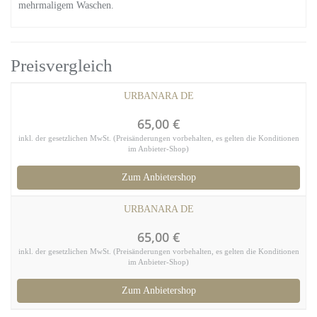
mehrmaligem Waschen.
Preisvergleich
URBANARA DE
65,00 €
inkl. der gesetzlichen MwSt. (Preisänderungen vorbehalten, es gelten die Konditionen
im Anbieter-Shop)
Zum Anbietershop
URBANARA DE
65,00 €
inkl. der gesetzlichen MwSt. (Preisänderungen vorbehalten, es gelten die Konditionen
im Anbieter-Shop)
Zum Anbietershop