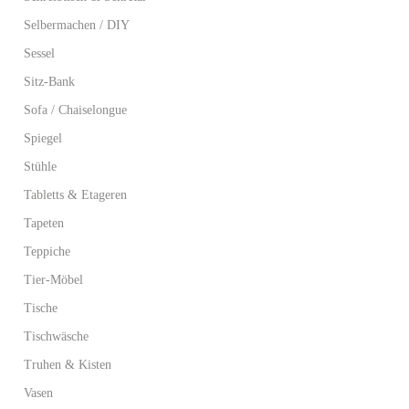
Selbermachen / DIY
Sessel
Sitz-Bank
Sofa / Chaiselongue
Spiegel
Stühle
Tabletts & Etageren
Tapeten
Teppiche
Tier-Möbel
Tische
Tischwäsche
Truhen & Kisten
Vasen