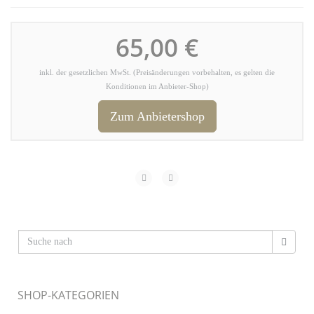
65,00 €
inkl. der gesetzlichen MwSt. (Preisänderungen vorbehalten, es gelten die
Konditionen im Anbieter-Shop)
Zum Anbietershop
SHOP-KATEGORIEN