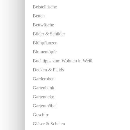
Beistelltische
Betten
Bettwäsche
Bilder & Schilder
Blühpflanzen
Blumentöpfe
Buchtipps zum Wohnen in Weiß
Decken & Plaids
Garderoben
Gartenbank
Gartendeko
Gartenmöbel
Geschirr
Gläser & Schalen