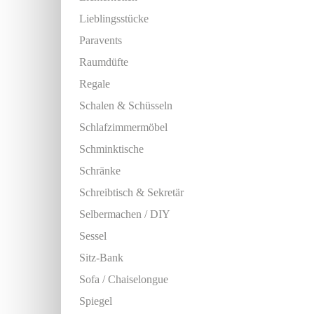
Lieblingsstücke
Paravents
Raumdüfte
Regale
Schalen & Schüsseln
Schlafzimmermöbel
Schminktische
Schränke
Schreibtisch & Sekretär
Selbermachen / DIY
Sessel
Sitz-Bank
Sofa / Chaiselongue
Spiegel