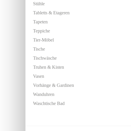
Stühle
Tabletts & Etageren
Tapeten
Teppiche
Tier-Möbel
Tische
Tischwäsche
Truhen & Kisten
Vasen
Vorhänge & Gardinen
Wanduhren
Waschtische Bad