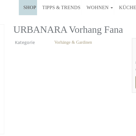
SHOP
TIPPS & TRENDS
WOHNEN
KÜCH
URBANARA Vorhang Fana
Kategorie
Vorhänge & Gardinen