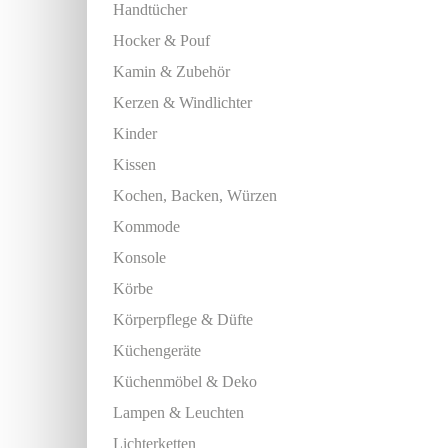
Handtücher
Hocker & Pouf
Kamin & Zubehör
Kerzen & Windlichter
Kinder
Kissen
Kochen, Backen, Würzen
Kommode
Konsole
Körbe
Körperpflege & Düfte
Küchengeräte
Küchenmöbel & Deko
Lampen & Leuchten
Lichterketten