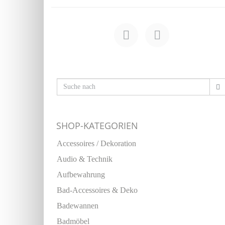
SHOP-KATEGORIEN
Accessoires / Dekoration
Audio & Technik
Aufbewahrung
Bad-Accessoires & Deko
Badewannen
Badmöbel