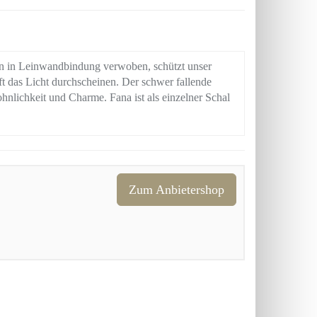
en in Leinwandbindung verwoben, schützt unser
t das Licht durchscheinen. Der schwer fallende
lichkeit und Charme. Fana ist als einzelner Schal
Zum Anbietershop