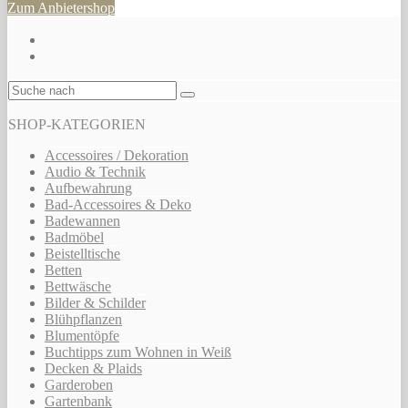
Zum Anbietershop
SHOP-KATEGORIEN
Accessoires / Dekoration
Audio & Technik
Aufbewahrung
Bad-Accessoires & Deko
Badewannen
Badmöbel
Beistelltische
Betten
Bettwäsche
Bilder & Schilder
Blühpflanzen
Blumentöpfe
Buchtipps zum Wohnen in Weiß
Decken & Plaids
Garderoben
Gartenbank