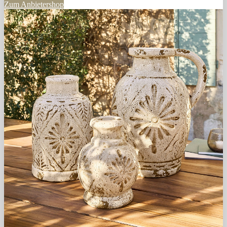
Zum Anbietershop