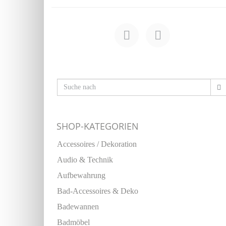
SHOP-KATEGORIEN
Accessoires / Dekoration
Audio & Technik
Aufbewahrung
Bad-Accessoires & Deko
Badewannen
Badmöbel