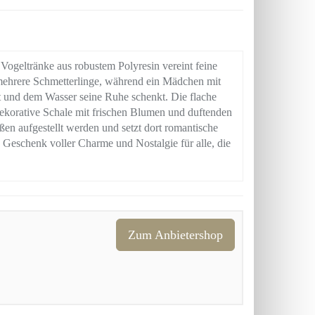
 Vogeltränke aus robustem Polyresin vereint feine
 mehrere Schmetterlinge, während ein Mädchen mit
t und dem Wasser seine Ruhe schenkt. Die flache
dekorative Schale mit frischen Blumen und duftenden
en aufgestellt werden und setzt dort romantische
Geschenk voller Charme und Nostalgie für alle, die
Zum Anbietershop