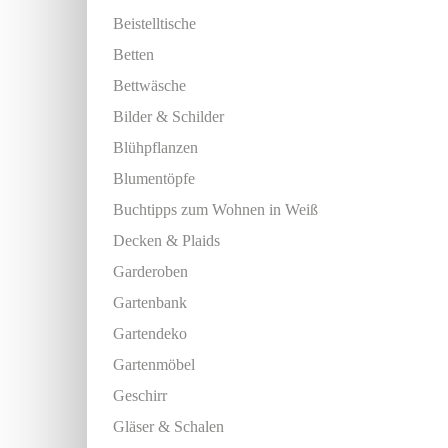
Beistelltische
Betten
Bettwäsche
Bilder & Schilder
Blühpflanzen
Blumentöpfe
Buchtipps zum Wohnen in Weiß
Decken & Plaids
Garderoben
Gartenbank
Gartendeko
Gartenmöbel
Geschirr
Gläser & Schalen