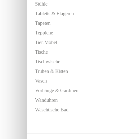
Stühle
Tabletts & Etageren
Tapeten
Teppiche
Tier-Möbel
Tische
Tischwäsche
Truhen & Kisten
Vasen
Vorhänge & Gardinen
Wanduhren
Waschtische Bad