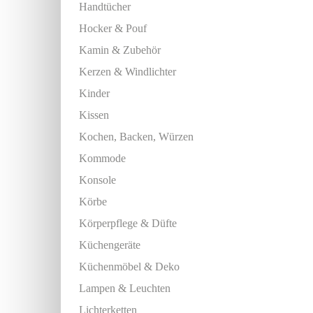
Handtücher
Hocker & Pouf
Kamin & Zubehör
Kerzen & Windlichter
Kinder
Kissen
Kochen, Backen, Würzen
Kommode
Konsole
Körbe
Körperpflege & Düfte
Küchengeräte
Küchenmöbel & Deko
Lampen & Leuchten
Lichterketten