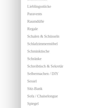
Lieblingsstücke
Paravents
Raumdüfte
Regale
Schalen & Schüsseln
Schlafzimmermöbel
Schminktische
Schränke
Schreibtisch & Sekretär
Selbermachen / DIY
Sessel
Sitz-Bank
Sofa / Chaiselongue
Spiegel