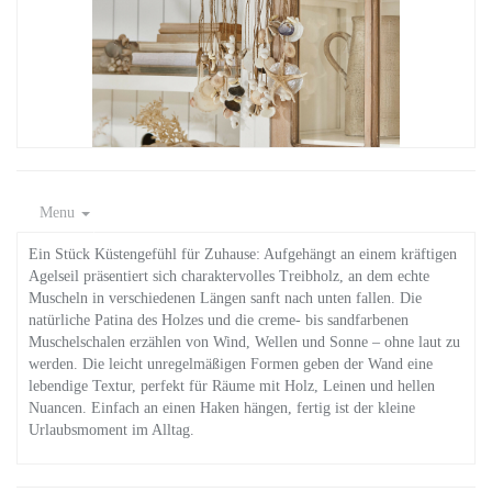
Menu
Ein Stück Küstengefühl für Zuhause: Aufgehängt an einem kräftigen
Agelseil präsentiert sich charaktervolles Treibholz, an dem echte
Muscheln in verschiedenen Längen sanft nach unten fallen. Die
natürliche Patina des Holzes und die creme- bis sandfarbenen
Muschelschalen erzählen von Wind, Wellen und Sonne – ohne laut zu
werden. Die leicht unregelmäßigen Formen geben der Wand eine
lebendige Textur, perfekt für Räume mit Holz, Leinen und hellen
Nuancen. Einfach an einen Haken hängen, fertig ist der kleine
Urlaubsmoment im Alltag.