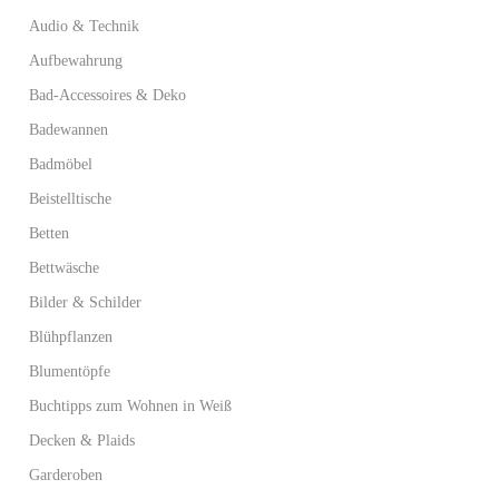
Audio & Technik
Aufbewahrung
Bad-Accessoires & Deko
Badewannen
Badmöbel
Beistelltische
Betten
Bettwäsche
Bilder & Schilder
Blühpflanzen
Blumentöpfe
Buchtipps zum Wohnen in Weiß
Decken & Plaids
Garderoben