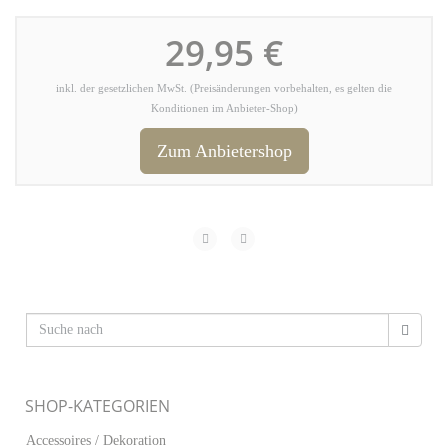
29,95 €
inkl. der gesetzlichen MwSt. (Preisänderungen vorbehalten, es gelten die
Konditionen im Anbieter-Shop)
Zum Anbietershop
SHOP-KATEGORIEN
Accessoires / Dekoration