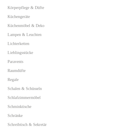
Körperpflege & Düfte
Küchengeräte
Küchenmöbel & Deko
Lampen & Leuchten
Lichterketten
Lieblingsstücke
Paravents
Raumdüfte
Regale
Schalen & Schüsseln
Schlafzimmermöbel
Schminktische
Schränke
Schreibtisch & Sekretär