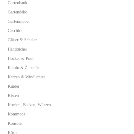
Gartenbank
Gartendeko
Gartenmöbel
Geschirr
Gläser & Schalen
Handtücher
Hocker & Pouf
Kamin & Zubehör
Kerzen & Windlichter
Kinder
Kissen
Kochen, Backen, Würzen
Kommode
Konsole
Körbe