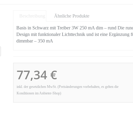
Beschreibung
Ähnliche Produkte
Basis in Schwarz mit Treiber 3W 250 mA dim – rund Die rund
Design mit funktionaler Lichttechnik und ist eine Ergänzung
dimmbar – 350 mA
77,34 €
inkl. der gesetzlichen MwSt. (Preisänderungen vorbehalten, es gelten die
Konditionen im Anbieter-Shop)