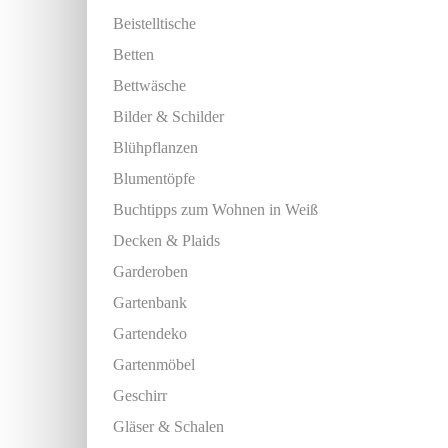
Beistelltische
Betten
Bettwäsche
Bilder & Schilder
Blühpflanzen
Blumentöpfe
Buchtipps zum Wohnen in Weiß
Decken & Plaids
Garderoben
Gartenbank
Gartendeko
Gartenmöbel
Geschirr
Gläser & Schalen