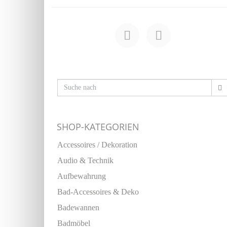
SHOP-KATEGORIEN
Accessoires / Dekoration
Audio & Technik
Aufbewahrung
Bad-Accessoires & Deko
Badewannen
Badmöbel