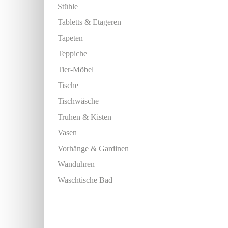
Stühle
Tabletts & Etageren
Tapeten
Teppiche
Tier-Möbel
Tische
Tischwäsche
Truhen & Kisten
Vasen
Vorhänge & Gardinen
Wanduhren
Waschtische Bad