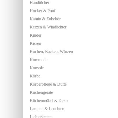
Handtücher
Hocker & Pouf
Kamin & Zubehör
Kerzen & Windlichter
Kinder
Kissen
Kochen, Backen, Würzen
Kommode
Konsole
Körbe
Körperpflege & Düfte
Küchengeräte
Küchenmöbel & Deko
Lampen & Leuchten
Lichterketten