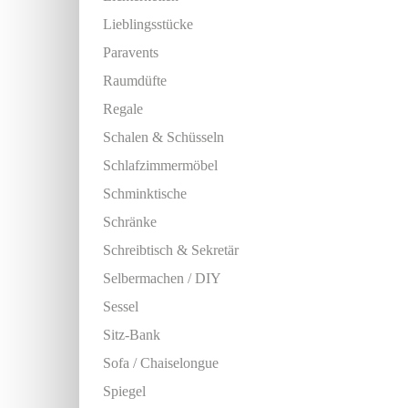
Lieblingsstücke
Paravents
Raumdüfte
Regale
Schalen & Schüsseln
Schlafzimmermöbel
Schminktische
Schränke
Schreibtisch & Sekretär
Selbermachen / DIY
Sessel
Sitz-Bank
Sofa / Chaiselongue
Spiegel