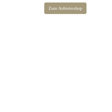
Zum Anbietershop