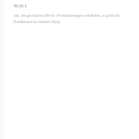
99,00 €
inkl. der gesetzlichen MwSt. (Preisänderungen vorbehalten, es gelten die
Konditionen im Anbieter-Shop)