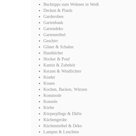
Buchtipps zum Wohnen in Weiß
Decken & Plaids
Garderoben
Gartenbank
Gartendeko
Gartenmöbel
Geschirr
Gläser & Schalen
Handtücher
Hocker & Pouf
Kamin & Zubehör
Kerzen & Windlichter
Kinder
Kissen
Kochen, Backen, Würzen
Kommode
Konsole
Körbe
Körperpflege & Düfte
Küchengeräte
Küchenmöbel & Deko
Lampen & Leuchten