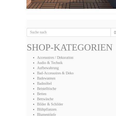
SHOP-KATEGORIEN
Accessoires / Dekoration
Audio & Technik
Aufbewahrung
Bad-Accessoires & Deko
Badewannen
Badmöbel
Beistelltische
Betten
Bettwäsche
Bilder & Schilder
Blühpflanzen
Blumentöpfe