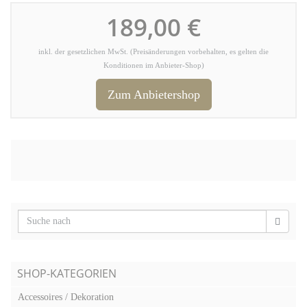
189,00 €
inkl. der gesetzlichen MwSt. (Preisänderungen vorbehalten, es gelten die
Konditionen im Anbieter-Shop)
Zum Anbietershop
SHOP-KATEGORIEN
Accessoires / Dekoration