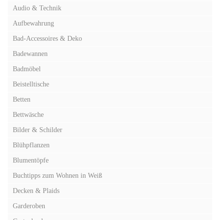
Audio & Technik
Aufbewahrung
Bad-Accessoires & Deko
Badewannen
Badmöbel
Beistelltische
Betten
Bettwäsche
Bilder & Schilder
Blühpflanzen
Blumentöpfe
Buchtipps zum Wohnen in Weiß
Decken & Plaids
Garderoben