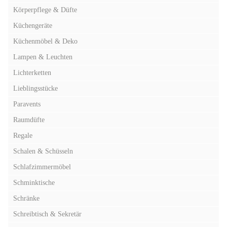
Körperpflege & Düfte
Küchengeräte
Küchenmöbel & Deko
Lampen & Leuchten
Lichterketten
Lieblingsstücke
Paravents
Raumdüfte
Regale
Schalen & Schüsseln
Schlafzimmermöbel
Schminktische
Schränke
Schreibtisch & Sekretär