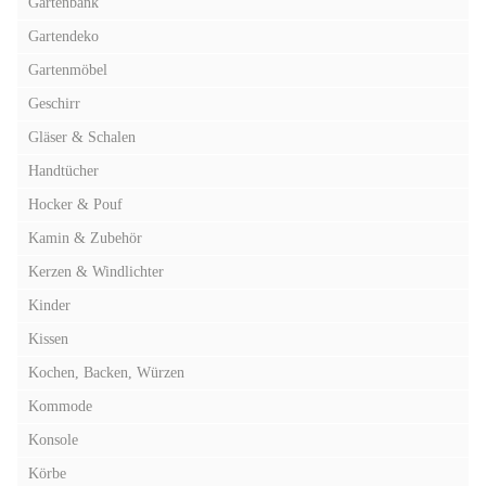
Gartenbank
Gartendeko
Gartenmöbel
Geschirr
Gläser & Schalen
Handtücher
Hocker & Pouf
Kamin & Zubehör
Kerzen & Windlichter
Kinder
Kissen
Kochen, Backen, Würzen
Kommode
Konsole
Körbe