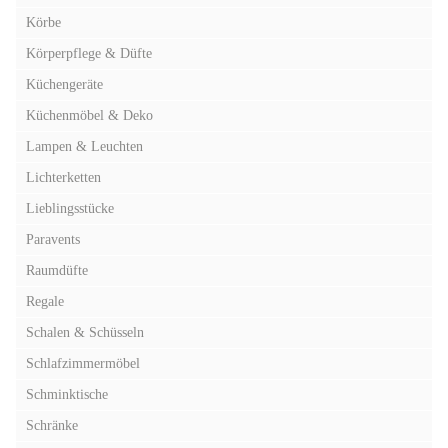
Körbe
Körperpflege & Düfte
Küchengeräte
Küchenmöbel & Deko
Lampen & Leuchten
Lichterketten
Lieblingsstücke
Paravents
Raumdüfte
Regale
Schalen & Schüsseln
Schlafzimmermöbel
Schminktische
Schränke