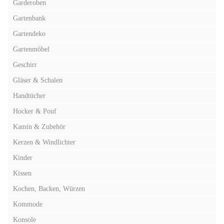
Garderoben
Gartenbank
Gartendeko
Gartenmöbel
Geschirr
Gläser & Schalen
Handtücher
Hocker & Pouf
Kamin & Zubehör
Kerzen & Windlichter
Kinder
Kissen
Kochen, Backen, Würzen
Kommode
Konsole