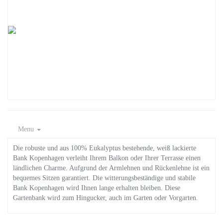
Menu
Die robuste und aus 100% Eukalyptus bestehende, weiß lackierte
Bank Kopenhagen verleiht Ihrem Balkon oder Ihrer Terrasse einen
ländlichen Charme. Aufgrund der Armlehnen und Rückenlehne ist ein
bequemes Sitzen garantiert. Die witterungsbeständige und stabile
Bank Kopenhagen wird Ihnen lange erhalten bleiben. Diese
Gartenbank wird zum Hingucker, auch im Garten oder Vorgarten.