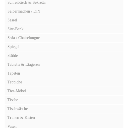
Schreibtisch & Sekretär
Selbermachen / DIY
Sessel
Sitz-Bank
Sofa / Chaiselongue
Spiegel
Stühle
Tabletts & Etageren
Tapeten
Teppiche
Tier-Möbel
Tische
Tischwäsche
Truhen & Kisten
Vasen