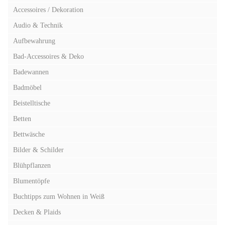
Accessoires / Dekoration
Audio & Technik
Aufbewahrung
Bad-Accessoires & Deko
Badewannen
Badmöbel
Beistelltische
Betten
Bettwäsche
Bilder & Schilder
Blühpflanzen
Blumentöpfe
Buchtipps zum Wohnen in Weiß
Decken & Plaids