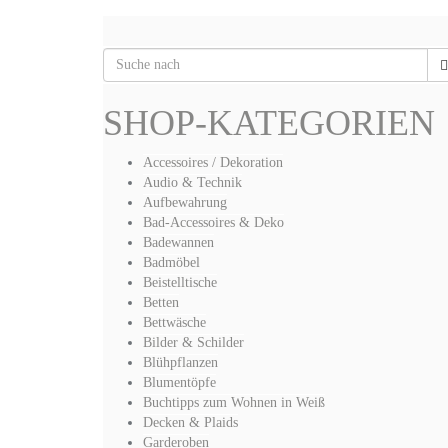
SHOP-KATEGORIEN
Accessoires / Dekoration
Audio & Technik
Aufbewahrung
Bad-Accessoires & Deko
Badewannen
Badmöbel
Beistelltische
Betten
Bettwäsche
Bilder & Schilder
Blühpflanzen
Blumentöpfe
Buchtipps zum Wohnen in Weiß
Decken & Plaids
Garderoben