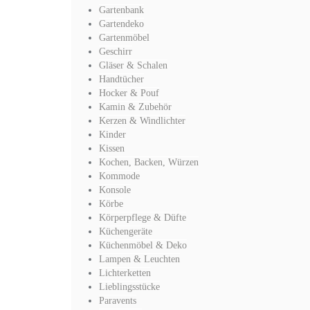
Gartenbank
Gartendeko
Gartenmöbel
Geschirr
Gläser & Schalen
Handtücher
Hocker & Pouf
Kamin & Zubehör
Kerzen & Windlichter
Kinder
Kissen
Kochen, Backen, Würzen
Kommode
Konsole
Körbe
Körperpflege & Düfte
Küchengeräte
Küchenmöbel & Deko
Lampen & Leuchten
Lichterketten
Lieblingsstücke
Paravents