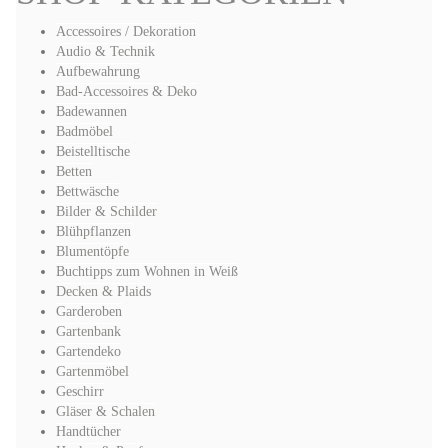
Accessoires / Dekoration
Audio & Technik
Aufbewahrung
Bad-Accessoires & Deko
Badewannen
Badmöbel
Beistelltische
Betten
Bettwäsche
Bilder & Schilder
Blühpflanzen
Blumentöpfe
Buchtipps zum Wohnen in Weiß
Decken & Plaids
Garderoben
Gartenbank
Gartendeko
Gartenmöbel
Geschirr
Gläser & Schalen
Handtücher