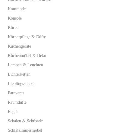
Kommode
Konsole
Körbe
Körperpflege & Düfte
Küchengeräte
Küchenmöbel & Deko
Lampen & Leuchten
Lichterketten
Lieblingsstücke
Paravents
Raumdüfte
Regale
Schalen & Schüsseln
Schlafzimmermöbel