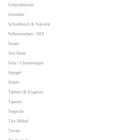
Schminktische
Schränke
Schreibtisch & Sekretär
Selbermachen / DIY
Sessel
Sitz-Bank
Sofa / Chaiselongue
Spiegel
Stühle
Tabletts & Etageren
Tapeten
Teppiche
Tier-Möbel
Tische