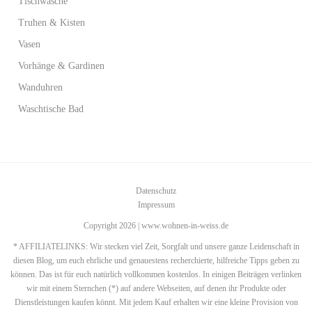
Tischwäsche
Truhen & Kisten
Vasen
Vorhänge & Gardinen
Wanduhren
Waschtische Bad
Datenschutz
Impressum
Copyright 2026 | www.wohnen-in-weiss.de
* AFFILIATELINKS: Wir stecken viel Zeit, Sorgfalt und unsere ganze Leidenschaft in
diesen Blog, um euch ehrliche und genauestens recherchierte, hilfreiche Tipps geben zu
können. Das ist für euch natürlich vollkommen kostenlos. In einigen Beiträgen verlinken
wir mit einem Sternchen (*) auf andere Webseiten, auf denen ihr Produkte oder
Dienstleistungen kaufen könnt. Mit jedem Kauf erhalten wir eine kleine Provision von