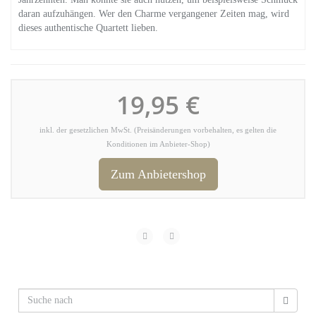
daran aufzuhängen. Wer den Charme vergangener Zeiten mag, wird
dieses authentische Quartett lieben.
19,95 €
inkl. der gesetzlichen MwSt. (Preisänderungen vorbehalten, es gelten die
Konditionen im Anbieter-Shop)
Zum Anbietershop