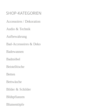
SHOP-KATEGORIEN
Accessoires / Dekoration
Audio & Technik
Aufbewahrung
Bad-Accessoires & Deko
Badewannen
Badmöbel
Beistelltische
Betten
Bettwäsche
Bilder & Schilder
Blühpflanzen
Blumentöpfe