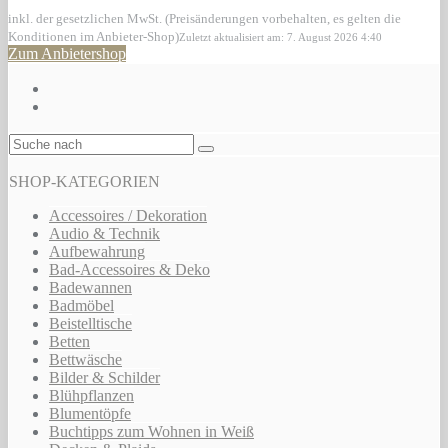
inkl. der gesetzlichen MwSt. (Preisänderungen vorbehalten, es gelten die
Konditionen im Anbieter-Shop)
Zuletzt aktualisiert am: 7. August 2026 4:40
Zum Anbietershop
SHOP-KATEGORIEN
Accessoires / Dekoration
Audio & Technik
Aufbewahrung
Bad-Accessoires & Deko
Badewannen
Badmöbel
Beistelltische
Betten
Bettwäsche
Bilder & Schilder
Blühpflanzen
Blumentöpfe
Buchtipps zum Wohnen in Weiß