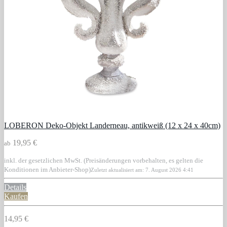
LOBERON Deko-Objekt Landerneau, antikweiß (12 x 24 x 40cm)
19,95 €
ab
inkl. der gesetzlichen MwSt. (Preisänderungen vorbehalten, es gelten die
Konditionen im Anbieter-Shop)
Zuletzt aktualisiert am: 7. August 2026 4:41
Details
Kaufen
14,95 €