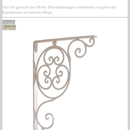
inkl. der gesetzlichen MwSt. (Preisänderungen vorbehalten, es gelten die
Konditionen im Anbieter-Shop)
Details
Kaufen