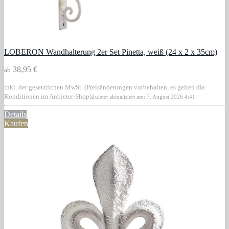
LOBERON Wandhalterung 2er Set Pinetta, weiß (24 x 2 x 35cm)
38,95 €
ab
inkl. der gesetzlichen MwSt. (Preisänderungen vorbehalten, es gelten die
Konditionen im Anbieter-Shop)
Zuletzt aktualisiert am: 7. August 2026 4:41
Details
Kaufen