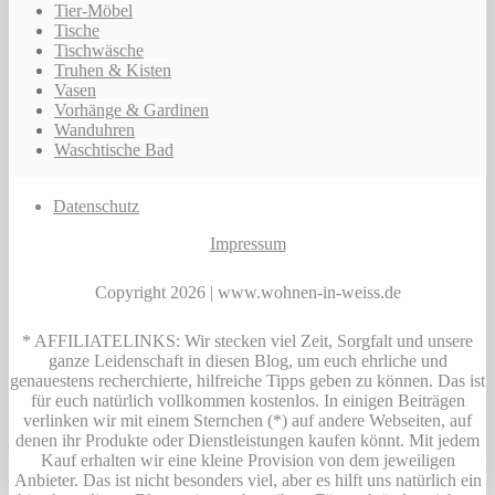
Tier-Möbel
Tische
Tischwäsche
Truhen & Kisten
Vasen
Vorhänge & Gardinen
Wanduhren
Waschtische Bad
Datenschutz
Impressum
Copyright 2026 | www.wohnen-in-weiss.de
* AFFILIATELINKS: Wir stecken viel Zeit, Sorgfalt und unsere
ganze Leidenschaft in diesen Blog, um euch ehrliche und
genauestens recherchierte, hilfreiche Tipps geben zu können. Das ist
für euch natürlich vollkommen kostenlos. In einigen Beiträgen
verlinken wir mit einem Sternchen (*) auf andere Webseiten, auf
denen ihr Produkte oder Dienstleistungen kaufen könnt. Mit jedem
Kauf erhalten wir eine kleine Provision von dem jeweiligen
Anbieter. Das ist nicht besonders viel, aber es hilft uns natürlich ein