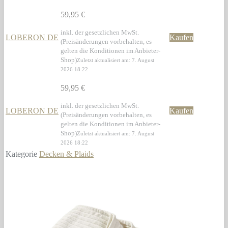
59,95 €
inkl. der gesetzlichen MwSt.
LOBERON DE
Kaufen
(Preisänderungen vorbehalten, es
gelten die Konditionen im Anbieter-
Shop)
Zuletzt aktualisiert am: 7. August
2026 18:22
59,95 €
inkl. der gesetzlichen MwSt.
LOBERON DE
Kaufen
(Preisänderungen vorbehalten, es
gelten die Konditionen im Anbieter-
Shop)
Zuletzt aktualisiert am: 7. August
2026 18:22
Kategorie
Decken & Plaids