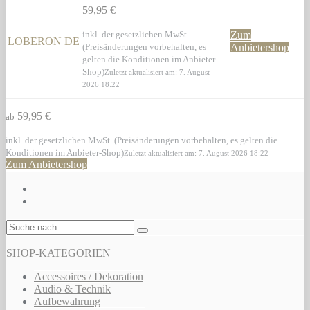
59,95 €
inkl. der gesetzlichen MwSt.
Zum
LOBERON DE
(Preisänderungen vorbehalten, es
Anbietershop
gelten die Konditionen im Anbieter-
Shop)
Zuletzt aktualisiert am: 7. August
2026 18:22
59,95 €
ab
inkl. der gesetzlichen MwSt. (Preisänderungen vorbehalten, es gelten die
Konditionen im Anbieter-Shop)
Zuletzt aktualisiert am: 7. August 2026 18:22
Zum Anbietershop
SHOP-KATEGORIEN
Accessoires / Dekoration
Audio & Technik
Aufbewahrung