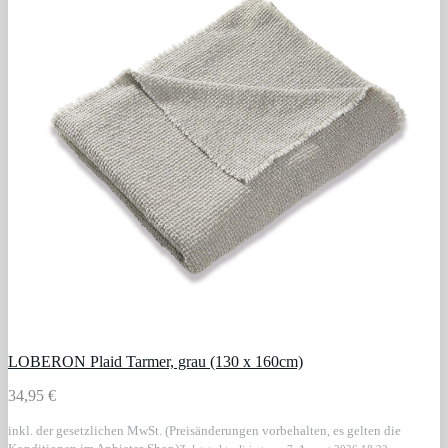
LOBERON Plaid Tarmer, grau (130 x 160cm)
34,95 €
inkl. der gesetzlichen MwSt. (Preisänderungen vorbehalten, es gelten die