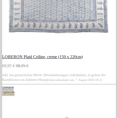
LOBERON Plaid Celline, creme (150 x 220cm)
69,95 €
98,95 €
inkl. der gesetzlichen MwSt. (Preisänderungen vorbehalten, es gelten die
Konditionen im Anbieter-Shop)
Zuletzt aktualisiert am: 7. August 2026 18:22
Details
Kaufen