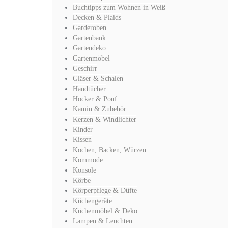
Buchtipps zum Wohnen in Weiß
Decken & Plaids
Garderoben
Gartenbank
Gartendeko
Gartenmöbel
Geschirr
Gläser & Schalen
Handtücher
Hocker & Pouf
Kamin & Zubehör
Kerzen & Windlichter
Kinder
Kissen
Kochen, Backen, Würzen
Kommode
Konsole
Körbe
Körperpflege & Düfte
Küchengeräte
Küchenmöbel & Deko
Lampen & Leuchten