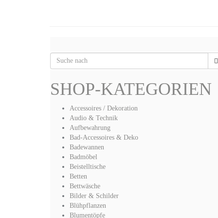
SHOP-KATEGORIEN
Accessoires / Dekoration
Audio & Technik
Aufbewahrung
Bad-Accessoires & Deko
Badewannen
Badmöbel
Beistelltische
Betten
Bettwäsche
Bilder & Schilder
Blühpflanzen
Blumentöpfe