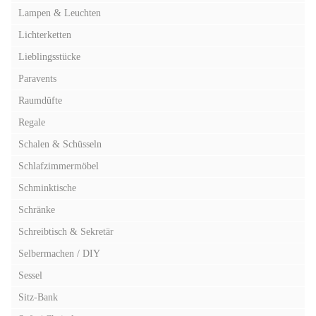
Lampen & Leuchten
Lichterketten
Lieblingsstücke
Paravents
Raumdüfte
Regale
Schalen & Schüsseln
Schlafzimmermöbel
Schminktische
Schränke
Schreibtisch & Sekretär
Selbermachen / DIY
Sessel
Sitz-Bank