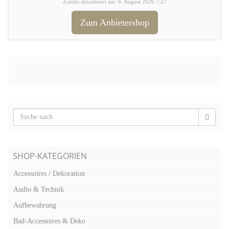
Zuletzt aktualisiert am: 6. August 2026 7:27
Zum Anbietershop
SHOP-KATEGORIEN
Accessoires / Dekoration
Audio & Technik
Aufbewahrung
Bad-Accessoires & Deko