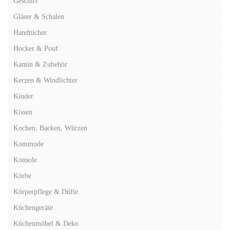
Geschirr
Gläser & Schalen
Handtücher
Hocker & Pouf
Kamin & Zubehör
Kerzen & Windlichter
Kinder
Kissen
Kochen, Backen, Würzen
Kommode
Konsole
Körbe
Körperpflege & Düfte
Küchengeräte
Küchenmöbel & Deko