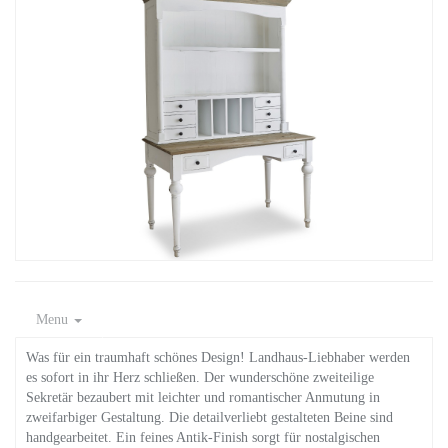
Menu
Was für ein traumhaft schönes Design! Landhaus-Liebhaber werden
es sofort in ihr Herz schließen. Der wunderschöne zweiteilige
Sekretär bezaubert mit leichter und romantischer Anmutung in
zweifarbiger Gestaltung. Die detailverliebt gestalteten Beine sind
handgearbeitet. Ein feines Antik-Finish sorgt für nostalgischen