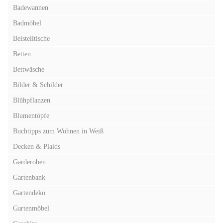
Badewannen
Badmöbel
Beistelltische
Betten
Bettwäsche
Bilder & Schilder
Blühpflanzen
Blumentöpfe
Buchtipps zum Wohnen in Weiß
Decken & Plaids
Garderoben
Gartenbank
Gartendeko
Gartenmöbel