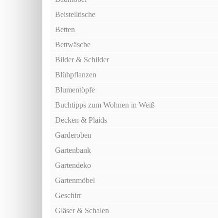
Beistelltische
Betten
Bettwäsche
Bilder & Schilder
Blühpflanzen
Blumentöpfe
Buchtipps zum Wohnen in Weiß
Decken & Plaids
Garderoben
Gartenbank
Gartendeko
Gartenmöbel
Geschirr
Gläser & Schalen