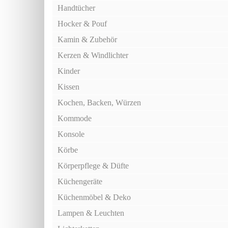
Handtücher
Hocker & Pouf
Kamin & Zubehör
Kerzen & Windlichter
Kinder
Kissen
Kochen, Backen, Würzen
Kommode
Konsole
Körbe
Körperpflege & Düfte
Küchengeräte
Küchenmöbel & Deko
Lampen & Leuchten