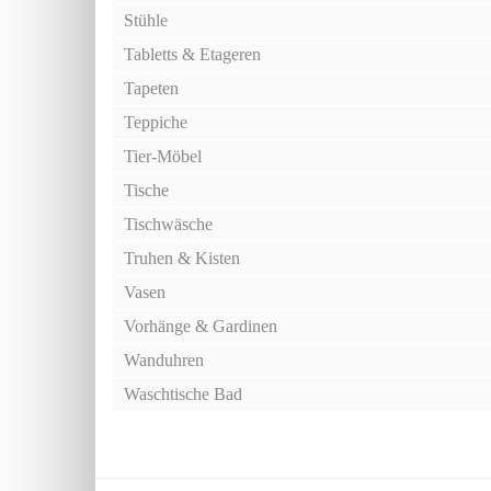
Stühle
Tabletts & Etageren
Tapeten
Teppiche
Tier-Möbel
Tische
Tischwäsche
Truhen & Kisten
Vasen
Vorhänge & Gardinen
Wanduhren
Waschtische Bad