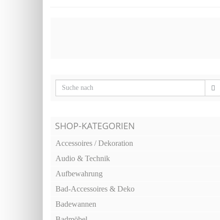
SHOP-KATEGORIEN
Accessoires / Dekoration
Audio & Technik
Aufbewahrung
Bad-Accessoires & Deko
Badewannen
Badmöbel